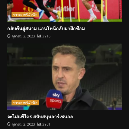
ข่าวบอลพรีเมียร์ลีก
กลับคืนสู่สนาม แอนโทนี่กลับมาฝึกซ้อม
ตุลาคม 2, 2023
3916
ข่าวบอลพรีเมียร์ลีก
จะไม่แพ้ใคร สนับสนุนอาร์เซนอล
ตุลาคม 2, 2023
3901