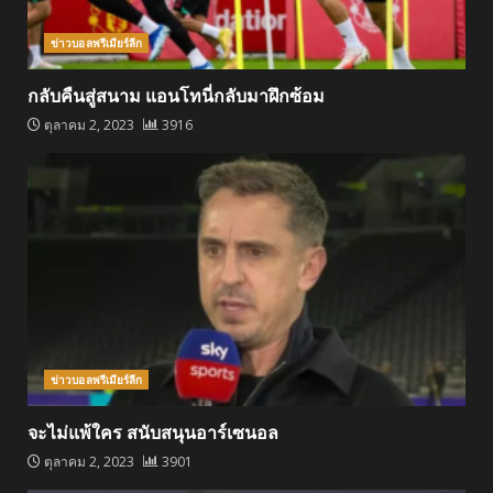
ข่าวบอลพรีเมียร์ลีก
กลับคืนสู่สนาม แอนโทนี่กลับมาฝึกซ้อม
ตุลาคม 2, 2023
3916
ข่าวบอลพรีเมียร์ลีก
จะไม่แพ้ใคร สนับสนุนอาร์เซนอล
ตุลาคม 2, 2023
3901