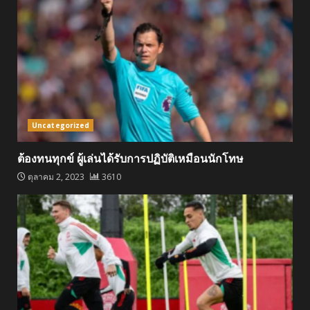
Uncategorized
ต้องทนทุกข์ ผู้เล่นได้รับการปฏิบัติเหมือนนักโทษ
ตุลาคม 2, 2023
3610