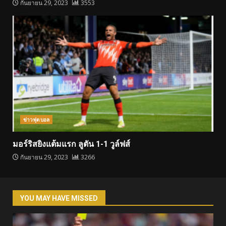
กันยายน 29, 2023
3553
ข่าวฟุตบอล
มอร์ริสยิงแต้มแรก ลูตัน 1-1 วูล์ฟส์
กันยายน 29, 2023
3266
YOU MAY HAVE MISSED