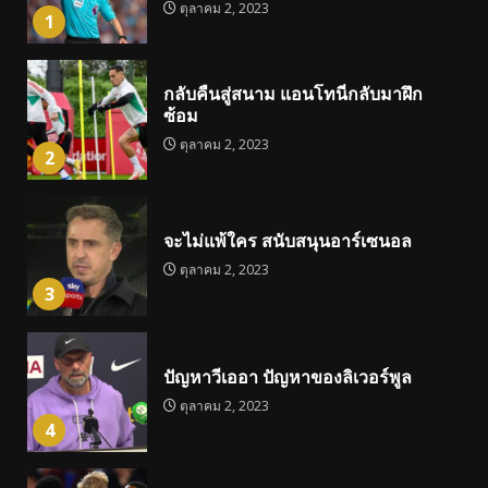
ตุลาคม 2, 2023
1
กลับคืนสู่สนาม แอนโทนี่กลับมาฝึก
ซ้อม
ตุลาคม 2, 2023
2
จะไม่แพ้ใคร สนับสนุนอาร์เซนอล
ตุลาคม 2, 2023
3
ปัญหาวีเออา ปัญหาของลิเวอร์พูล
ตุลาคม 2, 2023
4