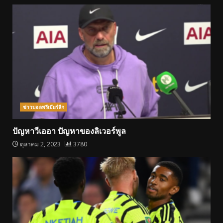
ข่าวบอลพรีเมียร์ลีก
ปัญหาวีเออา ปัญหาของลิเวอร์พูล
ตุลาคม 2, 2023
3780