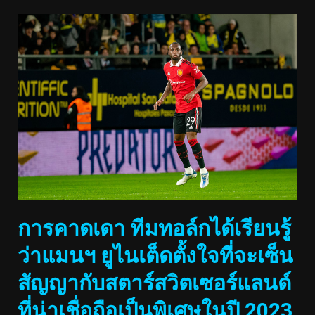
การคาดเดา ทีมทอล์กได้เรียนรู้
ว่าแมนฯ ยูไนเต็ดตั้งใจที่จะเซ็น
สัญญากับสตาร์สวิตเซอร์แลนด์
ที่น่าเชื่อถือเป็นพิเศษในปี 2023