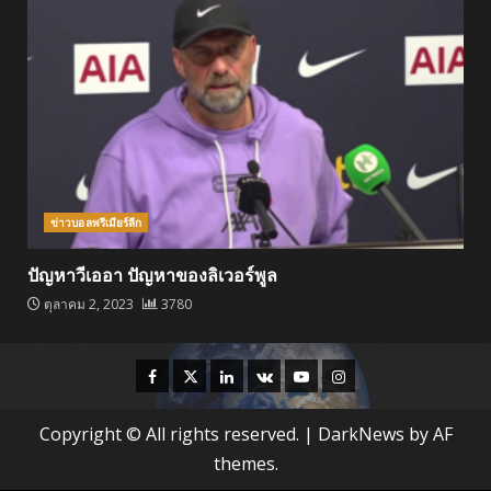
ข่าวบอลพรีเมียร์ลีก
ปัญหาวีเออา ปัญหาของลิเวอร์พูล
ตุลาคม 2, 2023
3780
Facebook
Twitter
Linkedin
VK
Youtube
Instagram
Copyright © All rights reserved.
|
DarkNews
by AF
themes.