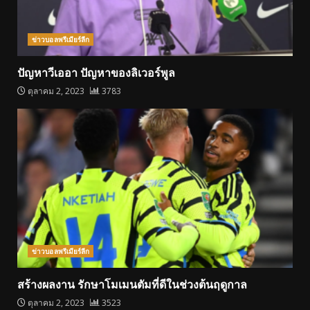
ข่าวบอลพรีเมียร์ลีก
ปัญหาวีเออา ปัญหาของลิเวอร์พูล
ตุลาคม 2, 2023
3783
ข่าวบอลพรีเมียร์ลีก
สร้างผลงาน รักษาโมเมนตัมที่ดีในช่วงต้นฤดูกาล
ตุลาคม 2, 2023
3523