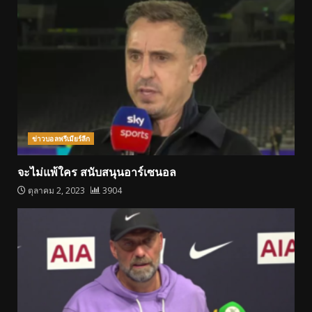
ข่าวบอลพรีเมียร์ลีก
จะไม่แพ้ใคร สนับสนุนอาร์เซนอล
ตุลาคม 2, 2023
3904