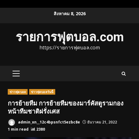
Skip
สิงหาคม 8, 2026
to
content
รายการฟุตบอล.com
https://รายการฟุตบอล.com
PRIMARY
MENU
ข่าวฟุตบอล
ข่าวฟุตบอลวันนี้
การย้ายทีม การย้ายทีมของมาร์คัสตูรามกอง
หน้าทีมชาติฝรั่งเศส
admin_xn__12c4bpsnfct5ezbc8e
ธันวาคม 21, 2022
1 min read
2380