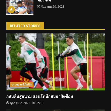
ฟอเรสต์
กันยายน 29, 2023
6
RELATED STORIES
ข่าวบอลพรีเมียร์ลีก
กลับคืนสู่สนาม แอนโทนี่กลับมาฝึกซ้อม
ตุลาคม 2, 2023
3919