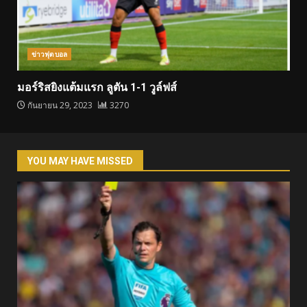
ข่าวฟุตบอล
มอร์ริสยิงแต้มแรก ลูตัน 1-1 วูล์ฟส์
กันยายน 29, 2023
3270
YOU MAY HAVE MISSED