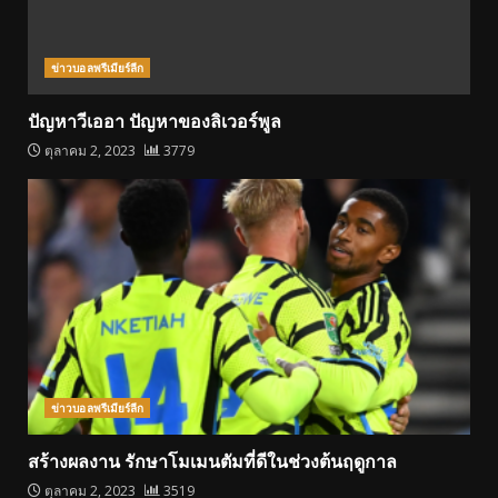
ข่าวบอลพรีเมียร์ลีก
ปัญหาวีเออา ปัญหาของลิเวอร์พูล
ตุลาคม 2, 2023
3779
ข่าวบอลพรีเมียร์ลีก
สร้างผลงาน รักษาโมเมนตัมที่ดีในช่วงต้นฤดูกาล
ตุลาคม 2, 2023
3519