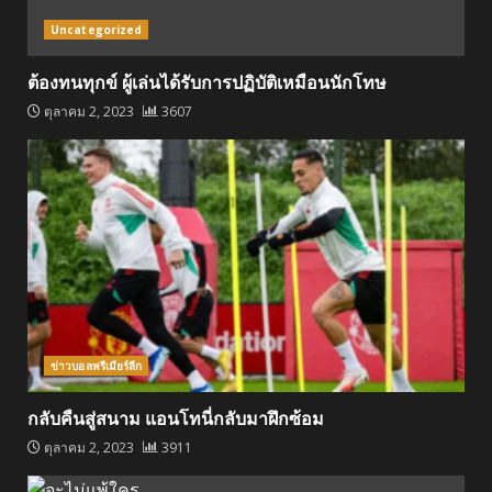
Uncategorized
ต้องทนทุกข์ ผู้เล่นได้รับการปฏิบัติเหมือนนักโทษ
ตุลาคม 2, 2023
3607
ข่าวบอลพรีเมียร์ลีก
กลับคืนสู่สนาม แอนโทนี่กลับมาฝึกซ้อม
ตุลาคม 2, 2023
3911