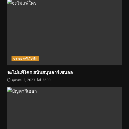
ข่าวบอลพรีเมียร์ลีก
จะไม่แพ้ใคร สนับสนุนอาร์เซนอล
ตุลาคม 2, 2023
3899