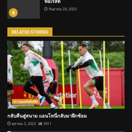
ฟอเรสต์
กันยายน 29, 2023
6
RELATED STORIES
ข่าวบอลพรีเมียร์ลีก
กลับคืนสู่สนาม แอนโทนี่กลับมาฝึกซ้อม
ตุลาคม 2, 2023
3911