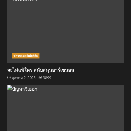
ข่าวบอลพรีเมียร์ลีก
จะไม่แพ้ใคร สนับสนุนอาร์เซนอล
ตุลาคม 2, 2023
3899