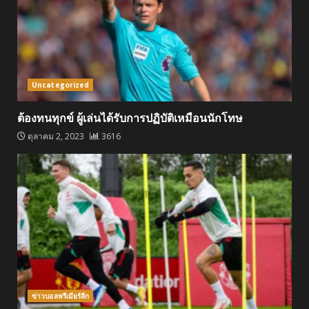
Uncategorized
ต้องทนทุกข์ ผู้เล่นได้รับการปฏิบัติเหมือนนักโทษ
ตุลาคม 2, 2023
3616
ข่าวบอลพรีเมียร์ลีก