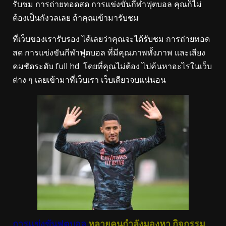
รับชม การถ่ายทอดสด การแข่งขันกีฬาฟุตบอล คุณก็ไม่
ต้องเป็นกังวลเลย ถ้าคุณเข้ามารับชม
ที่เว็บของเรารับรอง ได้เลยว่าคุณจะได้รับชม การถ่ายทอด
สด การแข่งขันกีฬาฟุตบอล ที่มีคุณภาพทั้งภาพ และเสียง
คมชัดระดับ full hd โดยที่คุณไม่ต้อง ไปค้นหาอะไรในเว็บ
ต่าง ๆ เลยเข้ามาที่เว็บเรา เว็บเดียวจบแน่นอน
การแข่งขันฟุตบอล
หลายคนกำลังมองหา กิจกรรม