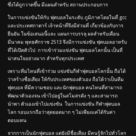
ซึ่งได้ถูกวาดขึ้น มีแผนสำหรับ สถานประกอบการ
ในการแข่งขันให้กับ ฟุตบอลในระดับ ภูมิภาคโดยในที่ gcc
และประเทศกาตาร์ เจ้าหน้าที่จึงมีส่วนที่ เกี่ยวข้องกับการ
ยืนยัน ในข้อเสนอนี้และ แผนการบรรลุ ผลสำหรับเดือน
มีนาคม พุทธศักราช 2513 จึงมีการแข่งขัน ฟุตบอลอาหรับ
ที่ได้เปิดตัวไป การเข้าร่วมแข่งขัน ฟุตบอลโลกนั้น เป็นที่
น่าสนใจอย่างมาก สำหรับทุกประเทศ
เพราะทีมไหนที่เข้าร่วม แข่งขันกีฬาฟุตบอลโลกนั้น ถือได้
ว่าสร้างชื่อเสียง ให้กับประเทศของตัวเอง ถือได้ว่าเป็นทีม
ฟุตบอล ที่มีความชอบ และนักฟุตบอล คนไหนที่สามารถ
พัฒนาตัวเองจน เข้าไปอยู่ในสโมสรดัง ๆ และสามารถ
นำพา ตัวเองเข้าไปแข่งขัน ในการแข่งขัน กีฬาฟุตบอล
โลก รอบแรกถือว่าสุดยอดมาก ๆ ไม่เพียงแค่ได้รับค่า
ตอบแทน
จากการเป็นนักฟุตบอล แต่ยังมีชื่อเสียง มีคนรู้จักไปทั่วโลก