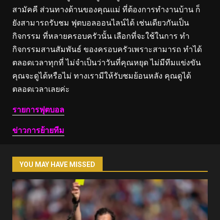
สามัคคี ส่วนทางด้านของคุณแม่ ที่ต้องการทำงานบ้าน ก็
ยังสามารถรับชม ฟุตบอลออนไลน์ได้ เช่นเดียวกันเป็น
กิจกรรม ที่หลายครอบครัวนั้น เลือกที่จะใช้ในการ ทำ
กิจกรรมสานสัมพันธ์ ของครอบครัวเพราะสามารถ ทำได้
ตลอดเวลาทุกที่ ไม่จำเป็นว่าวันที่คุณหยุด ไม่มีทีมแข่งขัน
คุณจะดูได้หรือไม่ ทางเรามีให้รับชมย้อนหลัง คุณดูได้
ตลอดเวลาเลยค่ะ
รายการฟุตบอล
ข่าวการย้ายทีม
YOU MAY HAVE MISSED