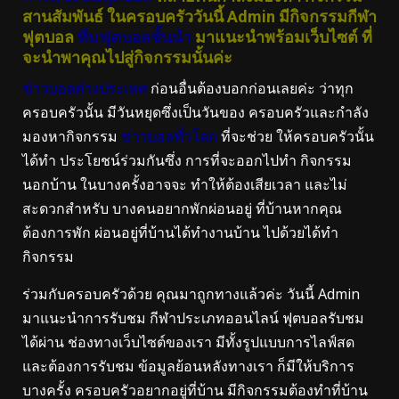
สานสัมพันธ์ ในครอบครัววันนี้
Admin มีกิจกรรมกีฬา
ฟุตบอล
ทีมฟุตบอลชั้นนำ
มาแนะนำพร้อมเว็บไซต์ ที่
จะนำพาคุณไปสู่กิจกรรมนั้นค่ะ
ข่าวบอลต่างประเทศ
ก่อนอื่นต้องบอกก่อนเลยค่ะ ว่าทุก
ครอบครัวนั้น มีวันหยุดซึ่งเป็นวันของ ครอบครัวและกำลัง
มองหากิจกรรม
ข่าวบอลทั่วโลก
ที่จะช่วย ให้ครอบครัวนั้น
ได้ทำ ประโยชน์ร่วมกันซึ่ง การที่จะออกไปทำ กิจกรรม
นอกบ้าน ในบางครั้งอาจจะ ทำให้ต้องเสียเวลา และไม่
สะดวกสำหรับ บางคนอยากพักผ่อนอยู่ ที่บ้านหากคุณ
ต้องการพัก ผ่อนอยู่ที่บ้านได้ทำงานบ้าน ไปด้วยได้ทำ
กิจกรรม
ร่วมกับครอบครัวด้วย คุณมาถูกทางแล้วค่ะ วันนี้ Admin
มาแนะนำการรับชม กีฬาประเภทออนไลน์ ฟุตบอลรับชม
ได้ผ่าน ช่องทางเว็บไซต์ของเรา มีทั้งรูปแบบการไลฟ์สด
และต้องการรับชม ข้อมูลย้อนหลังทางเรา ก็มีให้บริการ
บางครั้ง ครอบครัวอยากอยู่ที่บ้าน มีกิจกรรมต้องทำที่บ้าน