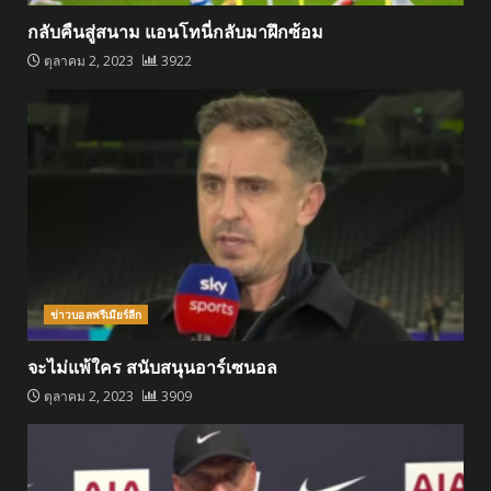
กลับคืนสู่สนาม แอนโทนี่กลับมาฝึกซ้อม
ตุลาคม 2, 2023
3922
ข่าวบอลพรีเมียร์ลีก
จะไม่แพ้ใคร สนับสนุนอาร์เซนอล
ตุลาคม 2, 2023
3909