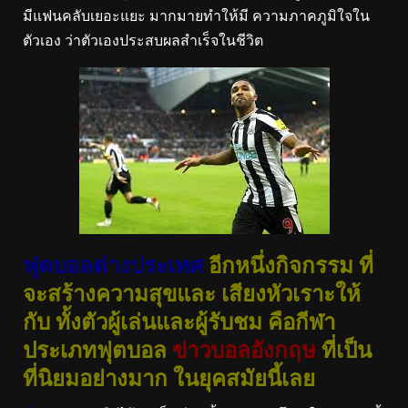
มีแฟนคลับเยอะแยะ มากมายทำให้มี ความภาคภูมิใจใน
ตัวเอง ว่าตัวเองประสบผลสำเร็จในชีวิต
ฟุตบอลต่างประเทศ
อีกหนึ่งกิจกรรม ที่
จะสร้างความสุขและ เสียงหัวเราะให้
กับ ทั้งตัวผู้เล่นและผู้รับชม คือกีฬา
ประเภทฟุตบอล
ข่าวบอลอังกฤษ
ที่เป็น
ที่นิยมอย่างมาก ในยุคสมัยนี้เลย