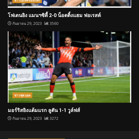
ข่าวบอลพรีเมียร์ลีก
โฟเดนยิง แมนฯซิตี้ 2-0 น็อตติ้งแฮม ฟอเรสต์
กันยายน 29, 2023
3560
ข่าวฟุตบอล
มอร์ริสยิงแต้มแรก ลูตัน 1-1 วูล์ฟส์
กันยายน 29, 2023
3272