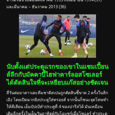
และมีนาคม – ธันวาคม 2013 (36)
นับตั้งแต่ประตูแรกของเขาในแชมเปี้ยน
ส์ลีกกับมัคคาบี้ไฮฟาคาร์ลอสโซเลอร์
ได้ตัดสินใจที่จะเหยียบแก๊สอย่างชัดเจน
สี่วันต่อมาดาวเตะทีมชาติสเปนถูกตัดสินชี้ขาด 2 ครั้งในลีก
เอิง โดยเปิดฉากยิงประตูใส่ทรอยส์ จากนั้นก็ชนะจุดโทษทํา
ให้คีเลียน เอ็มบัปเป้ทําประตูที่ 4 ของปารีสได้ มันเหมือน
เดิมอีกครั้งในเย็นวันอาทิตย์กับโอแซร์เมื่อโซแลร์ ทําประตู