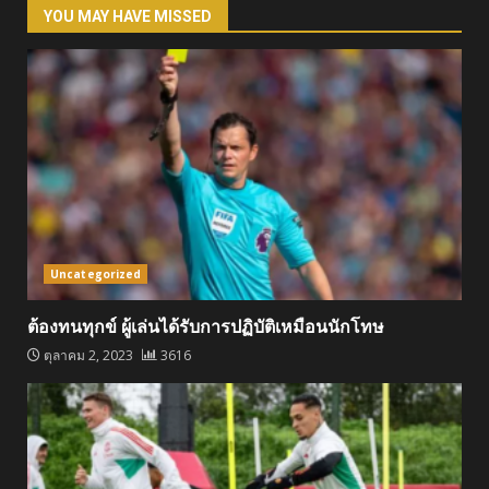
YOU MAY HAVE MISSED
Uncategorized
ต้องทนทุกข์ ผู้เล่นได้รับการปฏิบัติเหมือนนักโทษ
ตุลาคม 2, 2023
3616