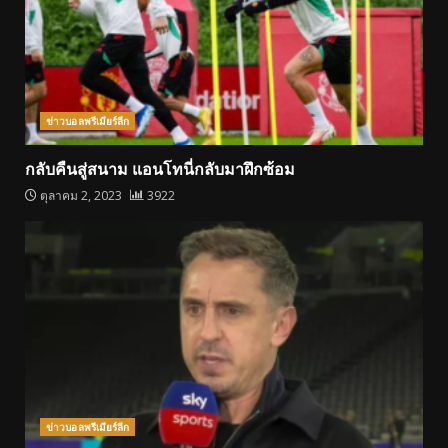
ข่าวบอลพรีเมียร์ลีก
กลับคืนสู่สนาม แอนโทนี่กลับมาฝึกซ้อม
ตุลาคม 2, 2023
3922
ข่าวบอลพรีเมียร์ลีก