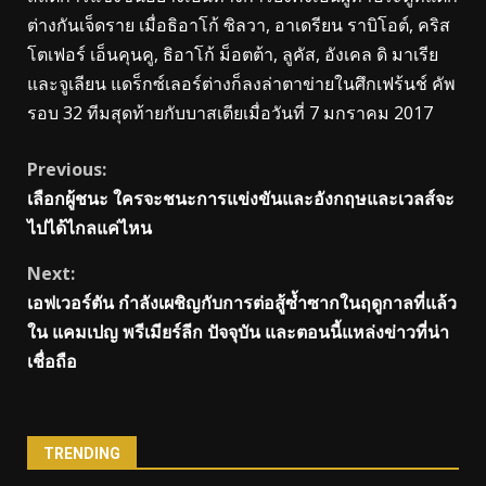
ต่างกันเจ็ดราย เมื่อธิอาโก้ ซิลวา, อาเดรียน ราบิโอต์, คริส
โตเฟอร์ เอ็นคุนคู, ธิอาโก้ ม็อตต้า, ลูคัส, อังเคล ดิ มาเรีย
และจูเลียน แดร็กซ์เลอร์ต่างก็ลงล่าตาข่ายในศึกเฟร้นช์ คัพ
รอบ 32 ทีมสุดท้ายกับบาสเตียเมื่อวันที่ 7 มกราคม 2017
Continue
Previous:
เลือกผู้ชนะ ใครจะชนะการแข่งขันและอังกฤษและเวลส์จะ
Reading
ไปได้ไกลแค่ไหน
Next:
เอฟเวอร์ตัน กำลังเผชิญกับการต่อสู้ซ้ำซากในฤดูกาลที่แล้ว
ใน แคมเปญ พรีเมียร์ลีก ปัจจุบัน และตอนนี้แหล่งข่าวที่น่า
เชื่อถือ
TRENDING