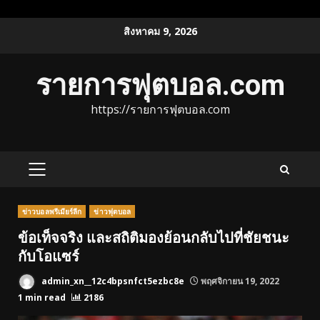
Skip
สิงหาคม 9, 2026
to
content
รายการฟุตบอล.com
https://รายการฟุตบอล.com
PRIMARY
MENU
ข่าวบอลพรีเมียร์ลีก
ข่าวฟุตบอล
ข้อเท็จจริง และสถิติมองย้อนกลับไปที่ชัยชนะ
กับโอแซร์
admin_xn__12c4bpsnfct5ezbc8e
พฤศจิกายน 19, 2022
1 min read
2186