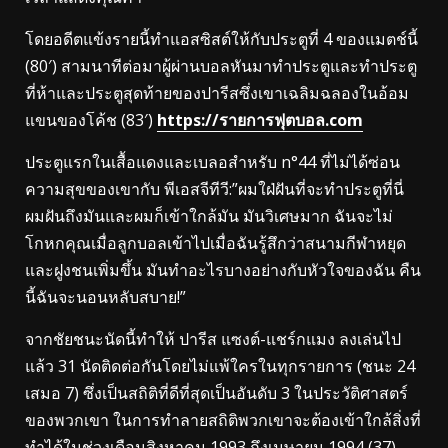
โดยอดีตแข้งรายนี้ทําแอสซิสต์ให้กับประตูที่ 4 ของแมตช์นี้
(80′) สามนาทีต่อมาผู้ผ่านบอลหันมาทําประตูและทําประตู
ที่ห้าและประตูสุดท้ายของปารีสซึ่งเขาเฉลิมฉลองในอ้อม
แขนของโค้ช (83′)
https://รายการฟุตบอล.com
ประตูแรกในเสื้อแดงและเบลอสําหรับ n°44 ที่ไม่ได้ซ่อน
ความสุขของเขากับ พีเอสจีทีวี:”ผมใฝ่ฝันที่จะทําประตูที่นี่
ผมฝันถึงมันและผมก็เข้าใกล้มัน มันวิเศษมาก ฉันจะไม่
โกหกคุณเมื่อลูกบอลเข้าไปเมื่อฉันรู้สึกว่าสนามกีฬาหยุด
และฝูงชนเพิ่มขึ้น มันทําอะไรบางอย่างกับหัวใจของฉัน คืน
นี้ฉันจะนอนหลับสบาย!”
จากชัยชนะนัดนี้ทําให้ ปารีส แซงต์-แชร์กแมง ลงเล่นไป
แล้ว 31 นัดติดต่อกันโดยไม่แพ้ใครในทุกรายการ (ชนะ 24
เสมอ 7) ซึ่งเป็นสถิติที่ดีที่สุดเป็นอันดับ 3 ในประวัติศาสตร์
ของพวกเขา ในการทําลายสถิติพวกเขาจะต้องเข้าใกล้สิ่งที่
ทําได้ในช่วงเดือนสิงหาคม 1993 ถึงเมษายน 1994 (37)