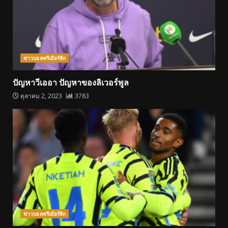
ข่าวบอลพรีเมียร์ลีก
ปัญหาวีเออา ปัญหาของลิเวอร์พูล
ตุลาคม 2, 2023
3783
ข่าวบอลพรีเมียร์ลีก