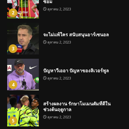
ซ้อม
ตุลาคม 2, 2023
2
จะไม่แพ้ใคร สนับสนุนอาร์เซนอล
ตุลาคม 2, 2023
3
ปัญหาวีเออา ปัญหาของลิเวอร์พูล
ตุลาคม 2, 2023
4
สร้างผลงาน รักษาโมเมนตัมที่ดีใน
ช่วงต้นฤดูกาล
ตุลาคม 2, 2023
5