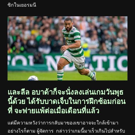
ซิกในเยอรมนี
และลีล อบาด้าก็จะนั่งลงเล่นเกมวันพุธ
นี้ด้วย ได้รับบาดเจ็บในการฝึกซ้อมก่อน
ที่ จะพ่ายแพ้ต่อเมื่อเดือนที่แล้ว
แต่มีความหวังว่าการกลับมาของเขาอาจจะใกล้เข้ามา
อย่างไรก็ตาม ผู้จัดการ กล่าวว่าเกมนี้มาเร็วเกินไปสำหรับ