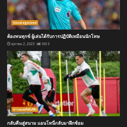
Uncategorized
ต้องทนทุกข์ ผู้เล่นได้รับการปฏิบัติเหมือนนักโทษ
ตุลาคม 2, 2023
3613
ข่าวบอลพรีเมียร์ลีก
กลับคืนสู่สนาม แอนโทนี่กลับมาฝึกซ้อม