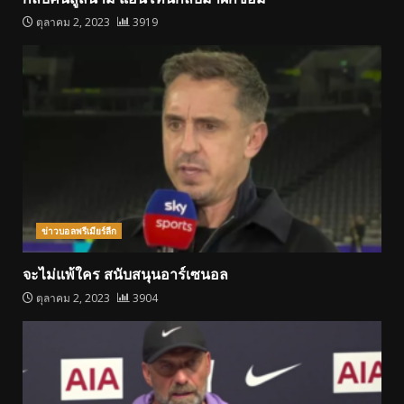
ตุลาคม 2, 2023
3919
ข่าวบอลพรีเมียร์ลีก
จะไม่แพ้ใคร สนับสนุนอาร์เซนอล
ตุลาคม 2, 2023
3904