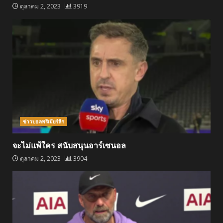
ตุลาคม 2, 2023
3919
ข่าวบอลพรีเมียร์ลีก
จะไม่แพ้ใคร สนับสนุนอาร์เซนอล
ตุลาคม 2, 2023
3904