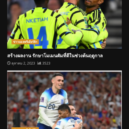
ข่าวบอลพรีเมียร์ลีก
สร้างผลงาน รักษาโมเมนตัมที่ดีในช่วงต้นฤดูกาล
ตุลาคม 2, 2023
3523