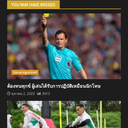
YOU MAY HAVE MISSED
Uncategorized
ต้องทนทุกข์ ผู้เล่นได้รับการปฏิบัติเหมือนนักโทษ
ตุลาคม 2, 2023
3613