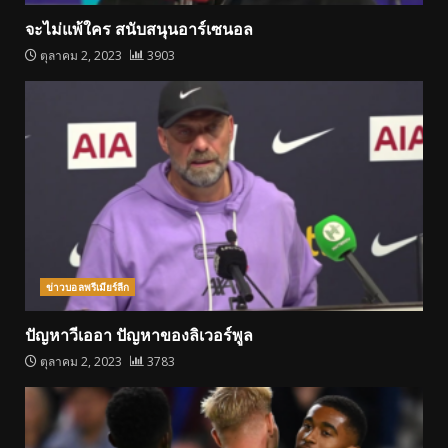
จะไม่แพ้ใคร สนับสนุนอาร์เซนอล
ตุลาคม 2, 2023
3903
ข่าวบอลพรีเมียร์ลีก
ปัญหาวีเออา ปัญหาของลิเวอร์พูล
ตุลาคม 2, 2023
3783