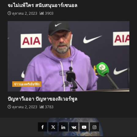
จะไม่แพ้ใคร สนับสนุนอาร์เซนอล
ตุลาคม 2, 2023
3903
ข่าวบอลพรีเมียร์ลีก
ปัญหาวีเออา ปัญหาของลิเวอร์พูล
ตุลาคม 2, 2023
3783
Facebook
Twitter
Linkedin
VK
Youtube
Instagram