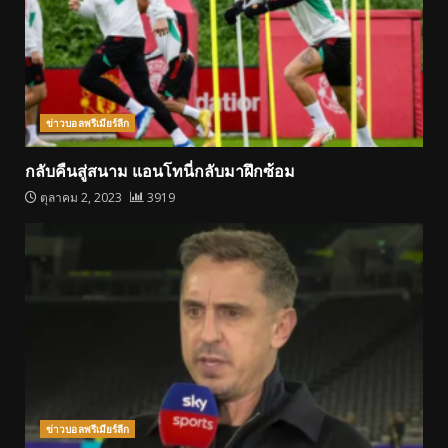
ข่าวบอลพรีเมียร์ลีก
กลับคืนสู่สนาม แอนโทนี่กลับมาฝึกซ้อม
ตุลาคม 2, 2023
3919
ข่าวบอลพรีเมียร์ลีก