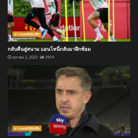
ข่าวบอลพรีเมียร์ลีก
กลับคืนสู่สนาม แอนโทนี่กลับมาฝึกซ้อม
ตุลาคม 2, 2023
3919
ข่าวบอลพรีเมียร์ลีก