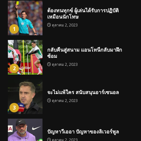
ต้องทนทุกข์ ผู้เล่นได้รับการปฏิบัติ
เหมือนนักโทษ
ตุลาคม 2, 2023
1
กลับคืนสู่สนาม แอนโทนี่กลับมาฝึก
ซ้อม
ตุลาคม 2, 2023
2
จะไม่แพ้ใคร สนับสนุนอาร์เซนอล
ตุลาคม 2, 2023
3
ปัญหาวีเออา ปัญหาของลิเวอร์พูล
ตุลาคม 2, 2023