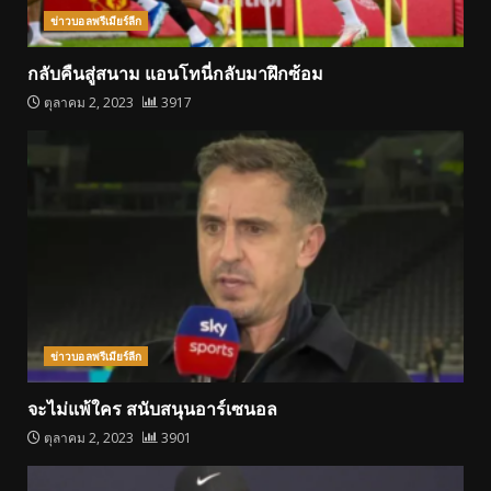
ข่าวบอลพรีเมียร์ลีก
กลับคืนสู่สนาม แอนโทนี่กลับมาฝึกซ้อม
ตุลาคม 2, 2023
3917
ข่าวบอลพรีเมียร์ลีก
จะไม่แพ้ใคร สนับสนุนอาร์เซนอล
ตุลาคม 2, 2023
3901