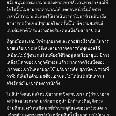
สนับสนุนอย่างมากมายของพวกเขาพลังงานทางอารมณ์ที่
ใช้ไปนั้นไม่สามารถคํานวณได้ แต่ก่อนหน้านั้นคือช่วง
เวลานี้เป้าหมายที่แสดงให้เราเห็นว่าทําไมอาร์เจนตินาถึง
สามารถคว้าแชมป์ฟุตบอลโลกครั้งนี้ได้ มีความสัมพันธ์
แบบซิมพาติโกระหว่างอัจฉริยะคนหนึ่งกับชาย 10 คน
ที่ดูเหมือนจะเต็มใจทําทุกอย่างและทุกอย่างที่จําเป็นในการ
ช่วยเหลือเขา เมสซี่ยังคงสามารถจัดการกับฟุตบอลได้
เหมือนไม่มีผู้ชายคนไหนที่ยังมีชีวิตอยู่ แต่เมื่ออายุ 35 ปีการ
เคลื่อนไหวของเขาถูกตัดทอนแล้ว มากกว่าครึ่งหนึ่งของ
เวลาของเขาในสนามถูกใช้ไปกับการเดิน สุภาษิตโบราณที่
ว่าทีมที่เต็มไปด้วยเมสซี่จะเอาชนะไม่ได้นั้นไม่เป็นความ
จริงอีกต่อไป เขาต้องการนักวิ่ง
โมลิน่าวิ่งแบบนั้นโดยเชื่อว่าเมสซี่จะพบเขา แต่รู้ว่าเขาอาจ
จะไม่เจอ นอกจาก มาร์กอส อคูน่า ปีกตัวเก่งที่อยู่ฝั่งตรง
ข้ามที่ชนะจุดโทษซึ่งเมสซี่ทําประตูที่สองของอาร์เจนตินา
แล้วพลังของพวกเขาก็ขับเคลื่อนทีมนี้ เมื่อพวกเขาไม่สามา