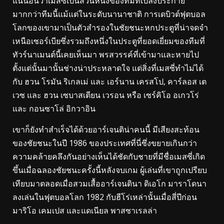
แน่นอนว่าเมสซี่เป็นส่วนหนึ่งของทีมที่เปล่งประกาย
มากกว่าทีมนี้แม้แต่ในระดับนานาชาติ การเดบิวต์ฟุตบอล
โลกของเขามาเป็นตัวสํารองในชัยชนะหกประตูที่น่าจดจํา
เหนือเซอร์เบียซึ่งรวมถึงหนึ่งในประตูที่ยอดเยี่ยมของทีมที่
ทัวร์นาเมนต์นี้เคยเห็นมา พรสวรรค์ที่เข้ามาและหายไป
ตั้งแต่นั้นมานั้นช่างน่าประหลาดใจ แต่สิ่งที่เมสซี่ทําไม่ได้
กับ ฮวน โรมัน ริเกลเม่ และ เอร์นาน เครสโป, คาร์ลอส เต
เวซ และ ฮวน เซบาสเตียน เวรอน หรือ เซร์คิโอ อเกวโร่
และ กอนซาโล่ อิกวาอิน
เขาก็ยังทําสําเร็จได้ด้วยอาร์เจนติน่าคนนี้ มีเสียงสะท้อน
ของชัยชนะในปี 1986 ของประเทศที่นี่ซึ่งขยายเกินกว่า
ความคล้ายคลึงกันอย่างเห็นได้ชัดกับชายที่มีชื่อเมสซี่เกิด
ขึ้นเมื่อฉลองชัยชนะครั้งนี้หลังจบเกม ผู้เล่นที่เขาถูกเปรียบ
เทียบมาตลอดเมื่อสวมเสื้ออาร์เจนตินา ดิเอโก มาราโดนา
ลงเล่นในฟุตบอลโลก 1982 กับฮีโร่เหล่านั้นเมื่อสี่ปีก่อน
มาริโอ เคมเปส และแดเนียล พาสซาเรลล่า