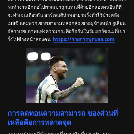
รถทํางานอีกต่อไปพวกเขาถูกแทนที่ด้วยอีกสองคนยินดีที่
จะทําเช่นเดียวกัน อาร์เจนติน่าพยายามรั้งตัวไว้ข้างหลัง
เมสซี่ และพวกเขาพยายามหลอกล่อเขาอยู่ข้างหน้า จูเลียน
อัลวาเรซ ภาพแห่งความกระตือรือร้นในวัยเยาว์ขณะที่เขา
วิ่งไปข้างหน้าสองคน
https://รายการฟุตบอล.com
การลดทอนความสามารถ ของส่วนที่
เหลือคือการพลาดจุด