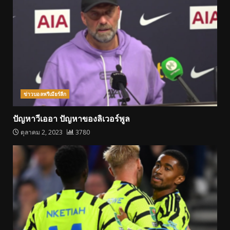
ข่าวบอลพรีเมียร์ลีก
ปัญหาวีเออา ปัญหาของลิเวอร์พูล
ตุลาคม 2, 2023
3780