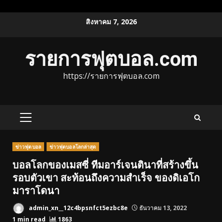
Skip
สิงหาคม 7, 2026
to
content
รายการฟุตบอล.com
https://รายการฟุตบอล.com
PRIMARY
MENU
ข่าวฟุตบอล
ข่าวฟุตบอลโลกล่าสุด
บอลโลกของเมสซี่ ทีมอาร์เจนตินาที่สร้างขึ้น
รอบตัวเขา สะท้อนถึงความสําเร็จ ของดิเอโก
มาราโดนา
admin_xn__12c4bpsnfct5ezbc8e
ธันวาคม 13, 2022
1 min read
1863