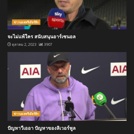
ข่าวบอลพรีเมียร์ลีก
จะไม่แพ้ใคร สนับสนุนอาร์เซนอล
ตุลาคม 2, 2023
3907
ข่าวบอลพรีเมียร์ลีก
ปัญหาวีเออา ปัญหาของลิเวอร์พูล