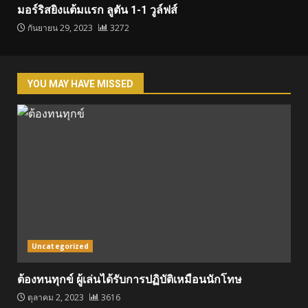
มอร์ริสยิงแต้มแรก ลูตัน 1-1 วูล์ฟส์
กันยายน 29, 2023
3272
YOU MAY HAVE MISSED
Uncategorized
ต้องทนทุกข์ ผู้เล่นได้รับการปฏิบัติเหมือนนักโทษ
ตุลาคม 2, 2023
3616