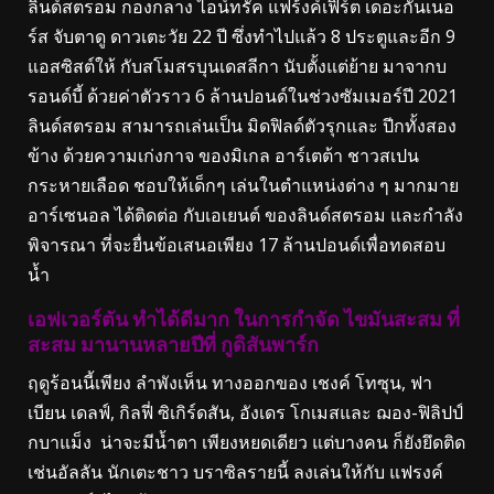
ลินด์สตรอม กองกลาง ไอน์ทรัค แฟร้งค์เฟิร์ต เดอะกันเนอ
ร์ส จับตาดู ดาวเตะวัย 22 ปี ซึ่งทำไปแล้ว 8 ประตูและอีก 9
แอสซิสต์ให้ กับสโมสรบุนเดสลีกา นับตั้งแต่ย้าย มาจากบ
รอนด์บี้ ด้วยค่าตัวราว 6 ล้านปอนด์ในช่วงซัมเมอร์ปี 2021
ลินด์สตรอม สามารถเล่นเป็น มิดฟิลด์ตัวรุกและ ปีกทั้งสอง
ข้าง ด้วยความเก่งกาจ ของมิเกล อาร์เตต้า ชาวสเปน
กระหายเลือด ชอบให้เด็กๆ เล่นในตำแหน่งต่าง ๆ มากมาย
อาร์เซนอล ได้ติดต่อ กับเอเยนต์ ของลินด์สตรอม และกำลัง
พิจารณา ที่จะยื่นข้อเสนอเพียง 17 ล้านปอนด์เพื่อทดสอบ
น้ำ
เอฟเวอร์ตัน ทำได้ดีมาก ในการกำจัด ไขมันสะสม ที่
สะสม มานานหลายปีที่ กูดิสันพาร์ก
ฤดูร้อนนี้เพียง ลำพังเห็น ทางออกของ เชงค์ โทซุน, ฟา
เบียน เดลฟ์, กิลฟี่ ซิเกิร์ดสัน, อังเดร โกเมสและ ฌอง-ฟิลิปป์
กบาแม็ง น่าจะมีน้ำตา เพียงหยดเดียว แต่บางคน ก็ยังยึดติด
เช่นอัลลัน นักเตะชาว บราซิลรายนี้ ลงเล่นให้กับ แฟรงค์