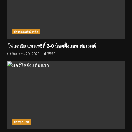
ข่าวบอลพรีเมียร์ลีก
โฟเดนยิง แมนฯซิตี้ 2-0 น็อตติ้งแฮม ฟอเรสต์
กันยายน 29, 2023
3559
ข่าวฟุตบอล