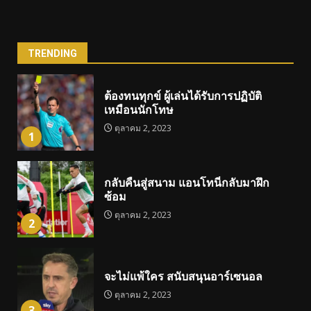
TRENDING
ต้องทนทุกข์ ผู้เล่นได้รับการปฏิบัติ
เหมือนนักโทษ
ตุลาคม 2, 2023
1
กลับคืนสู่สนาม แอนโทนี่กลับมาฝึก
ซ้อม
ตุลาคม 2, 2023
2
จะไม่แพ้ใคร สนับสนุนอาร์เซนอล
ตุลาคม 2, 2023
3