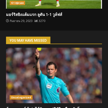
ข่าวฟุตบอล
มอร์ริสยิงแต้มแรก ลูตัน 1-1 วูล์ฟส์
กันยายน 29, 2023
3270
YOU MAY HAVE MISSED
Uncategorized