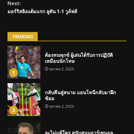
Next:
มอร์ริสยิงแต้มแรก ลูตัน 1-1 วูล์ฟส์
TRENDING
ต้องทนทุกข์ ผู้เล่นได้รับการปฏิบัติ
เหมือนนักโทษ
ตุลาคม 2, 2023
1
กลับคืนสู่สนาม แอนโทนี่กลับมาฝึก
ซ้อม
ตุลาคม 2, 2023
2
จะไม่แพ้ใคร สนับสนุนอาร์เซนอล