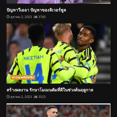
ปัญหาวีเออา ปัญหาของลิเวอร์พูล
ตุลาคม 2, 2023
3783
ข่าวบอลพรีเมียร์ลีก
สร้างผลงาน รักษาโมเมนตัมที่ดีในช่วงต้นฤดูกาล
ตุลาคม 2, 2023
3523