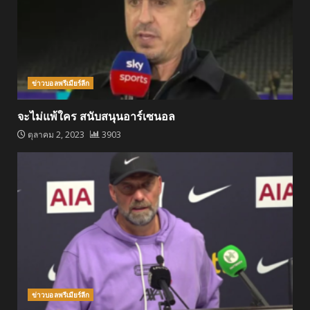
ข่าวบอลพรีเมียร์ลีก
จะไม่แพ้ใคร สนับสนุนอาร์เซนอล
ตุลาคม 2, 2023
3903
ข่าวบอลพรีเมียร์ลีก