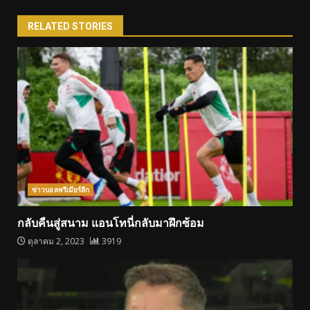
RELATED STORIES
ข่าวบอลพรีเมียร์ลีก
กลับคืนสู่สนาม แอนโทนี่กลับมาฝึกซ้อม
ตุลาคม 2, 2023
3919