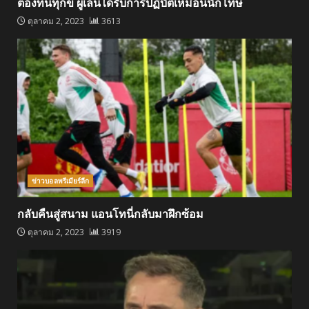
ต้องทนทุกข์ ผู้เล่นได้รับการปฏิบัติเหมือนนักโทษ
ตุลาคม 2, 2023
3613
ข่าวบอลพรีเมียร์ลีก
กลับคืนสู่สนาม แอนโทนี่กลับมาฝึกซ้อม
ตุลาคม 2, 2023
3919