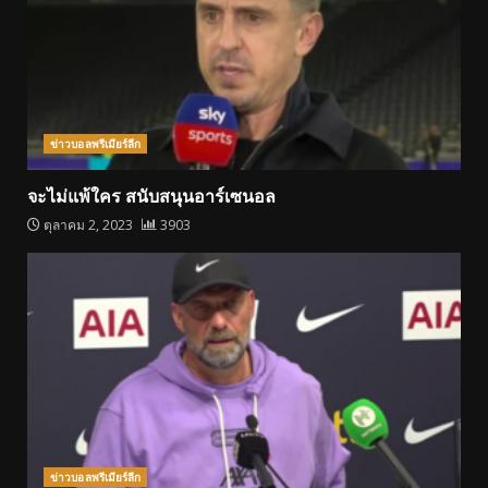
ข่าวบอลพรีเมียร์ลีก
จะไม่แพ้ใคร สนับสนุนอาร์เซนอล
ตุลาคม 2, 2023
3903
ข่าวบอลพรีเมียร์ลีก