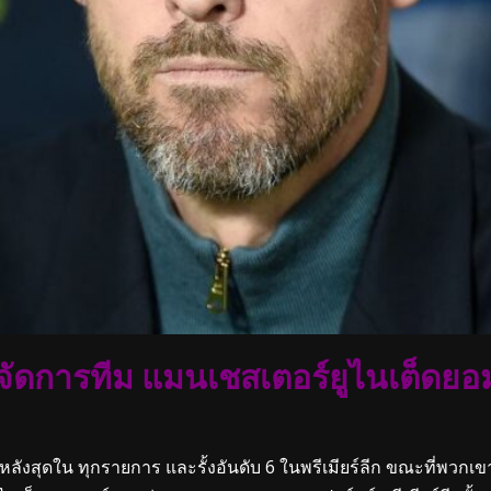
จัดการทีม แมนเชสเตอร์ยูไนเต็ดยอมร
ังสุดใน ทุกรายการ และรั้งอันดับ 6 ในพรีเมียร์ลีก ขณะที่พวกเขา ป