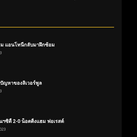
าม แอนโทนี่กลับมาฝึกซ้อม
3
ปัญหาของลิเวอร์พูล
3
ฯซิตี้ 2-0 น็อตติ้งแฮม ฟอเรสต์
2023