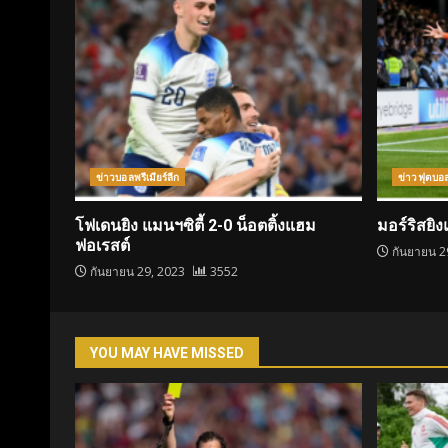
ข่าวบอลพรีเมียร์ลีก
ข่าวฟุตบอ
โฟเดนยิง แมนฯซิตี้ 2-0 น็อตติ้งแฮม
มอร์ริสยิง
ฟอเรสต์
กันยายน 2
กันยายน 29, 2023
3552
YOU MAY HAVE MISSED