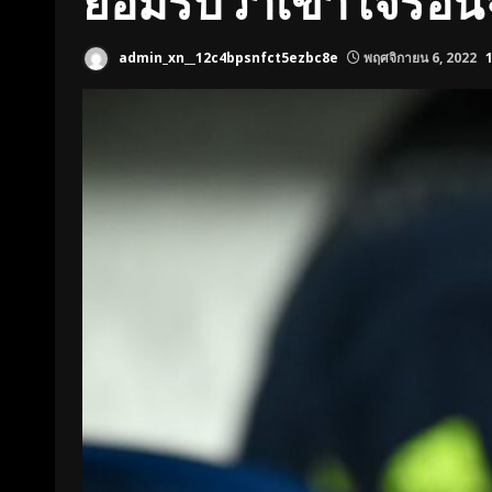
ยอมรับว่าเขาใจร้อน
admin_xn__12c4bpsnfct5ezbc8e
พฤศจิกายน 6, 2022