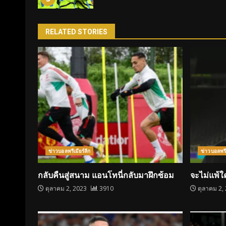
RELATED STORIES
ข่าวบอลพรีเมียร์ลีก
ข่าวบอลพรีเ
กลับคืนสู่สนาม แอนโทนี่กลับมาฝึกซ้อม
จะไม่แพ้
ตุลาคม 2, 2023
3910
ตุลาคม 2,