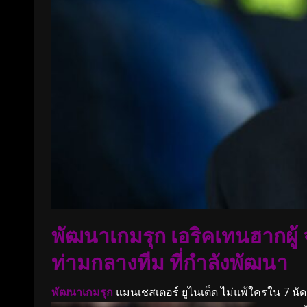
พัฒนาเกมรุก เอริคเทนฮากผู้ 
ท่ามกลางทีม ที่กำลังพัฒนา
พัฒนาเกมรุก
แมนเชสเตอร์ ยูไนเต็ด ไม่แพ้ใครใน 7 นัดหล