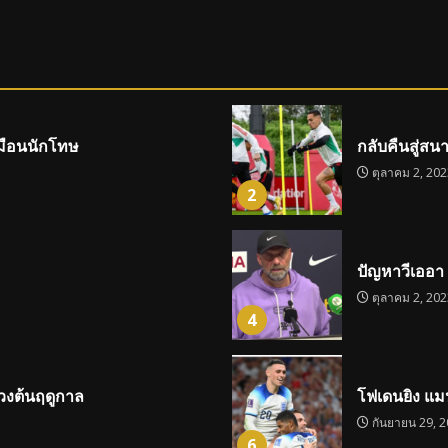
เหมือนนักโทษ
กลับคืนสู่สน
ตุลาคม 2, 202
2
ปัญหาวีเออา 
ตุลาคม 2, 202
4
่วงต้นฤดูกาล
โฟเดนยิง แมน
กันยายน 29, 
6