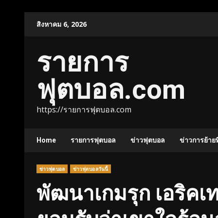
Skip
สิงหาคม 6, 2026
to
content
รายการ
ฟุตบอล.com
https://รายการฟุตบอล.com
Home
รายการฟุตบอล
ข่าวฟุตบอล
ข่าวการย้ายท
ข่าวฟุตบอล
ข่าวฟุตบอลวันนี้
พัฒนาเกมรุก เอริค