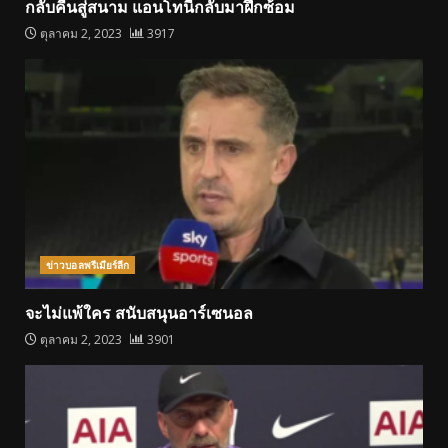
กลับคืนสู่สนาม แอนโทนี่กลับมาฝึกซ้อม
ตุลาคม 2, 2023
3917
ข่าวบอลพรีเมียร์ลีก
จะไม่แพ้ใคร สนับสนุนอาร์เซนอล
ตุลาคม 2, 2023
3901