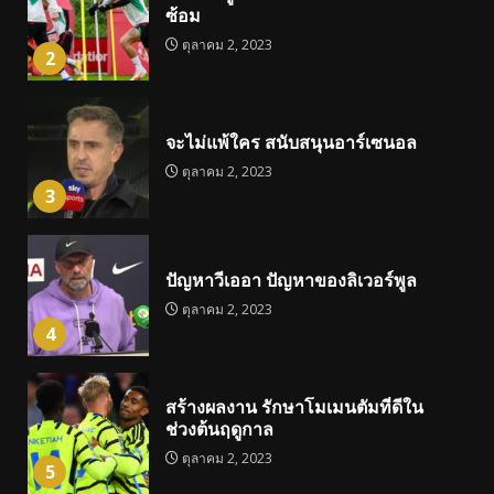
ซ้อม
ตุลาคม 2, 2023
2
จะไม่แพ้ใคร สนับสนุนอาร์เซนอล
ตุลาคม 2, 2023
3
ปัญหาวีเออา ปัญหาของลิเวอร์พูล
ตุลาคม 2, 2023
4
สร้างผลงาน รักษาโมเมนตัมที่ดีใน
ช่วงต้นฤดูกาล
ตุลาคม 2, 2023
5