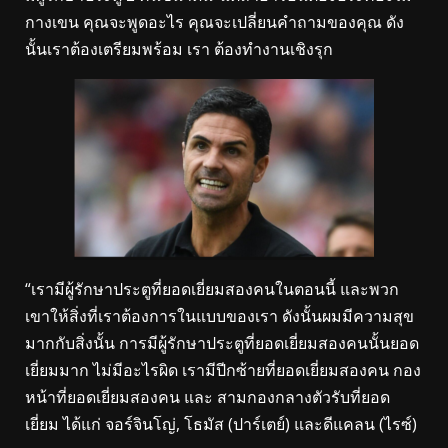
กางเขน คุณจะพูดอะไร คุณจะเปลี่ยนคำถามของคุณ ดัง
นั้นเราต้องเตรียมพร้อม เรา ต้องทำงานเชิงรุก
“เรามีผู้รักษาประตูที่ยอดเยี่ยมสองคนในตอนนี้ และพวก
เขาให้สิ่งที่เราต้องการในแบบของเรา ดังนั้นผมมีความสุข
มากกับสิ่งนั้น การมีผู้รักษาประตูที่ยอดเยี่ยมสองคนนั้นยอด
เยี่ยมมาก ไม่มีอะไรผิด เรามีปีกซ้ายที่ยอดเยี่ยมสองคน กอง
หน้าที่ยอดเยี่ยมสองคน และ สามกองกลางตัวรับที่ยอด
เยี่ยม ได้แก่ จอร์จินโญ่, โธมัส (ปาร์เตย์) และดีแคลน (ไรซ์)