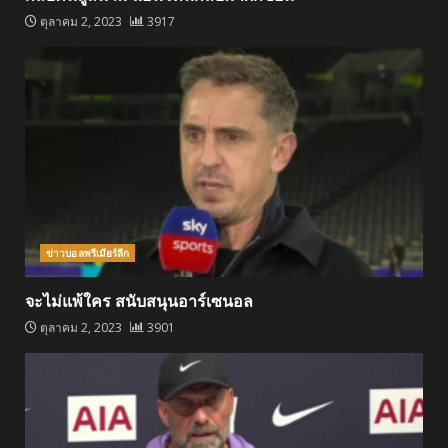
ตุลาคม 2, 2023
3917
ข่าวบอลพรีเมียร์ลีก
จะไม่แพ้ใคร สนับสนุนอาร์เซนอล
ตุลาคม 2, 2023
3901