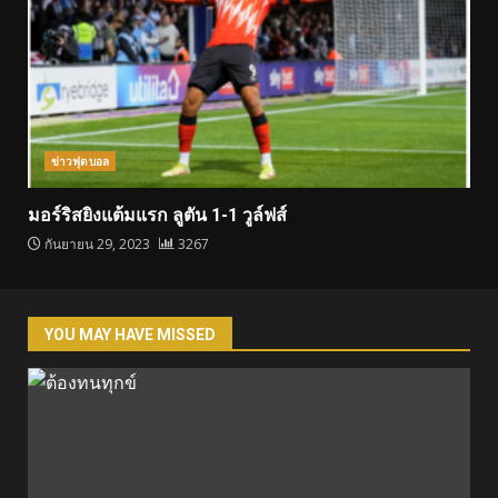
ข่าวฟุตบอล
มอร์ริสยิงแต้มแรก ลูตัน 1-1 วูล์ฟส์
กันยายน 29, 2023
3267
YOU MAY HAVE MISSED