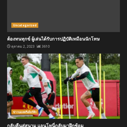
Uncategorized
ต้องทนทุกข์ ผู้เล่นได้รับการปฏิบัติเหมือนนักโทษ
ตุลาคม 2, 2023
3610
ข่าวบอลพรีเมียร์ลีก
กลับคืนสู่สนาม แอนโทนี่กลับมาฝึกซ้อม