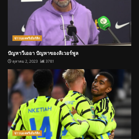
ข่าวบอลพรีเมียร์ลีก
ปัญหาวีเออา ปัญหาของลิเวอร์พูล
ตุลาคม 2, 2023
3781
ข่าวบอลพรีเมียร์ลีก