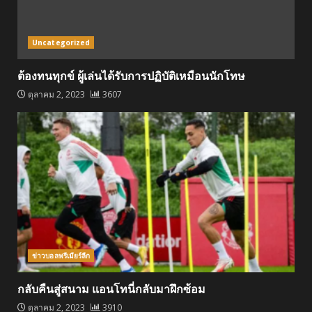
Uncategorized
ต้องทนทุกข์ ผู้เล่นได้รับการปฏิบัติเหมือนนักโทษ
ตุลาคม 2, 2023
3607
ข่าวบอลพรีเมียร์ลีก
กลับคืนสู่สนาม แอนโทนี่กลับมาฝึกซ้อม
ตุลาคม 2, 2023
3910