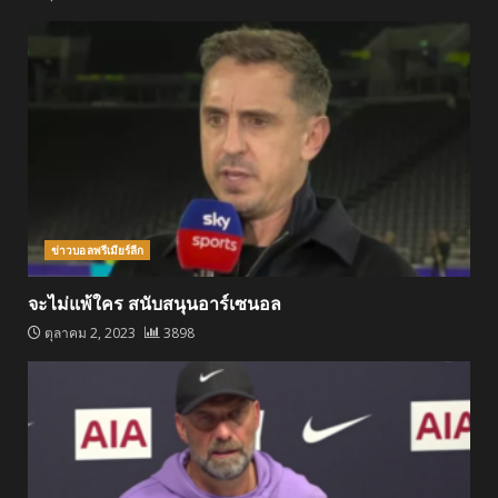
ข่าวบอลพรีเมียร์ลีก
จะไม่แพ้ใคร สนับสนุนอาร์เซนอล
ตุลาคม 2, 2023
3898