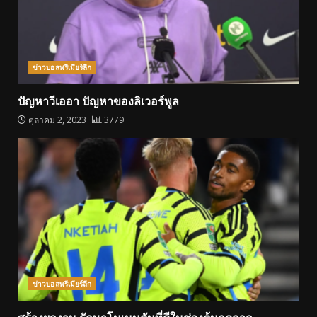
ข่าวบอลพรีเมียร์ลีก
ปัญหาวีเออา ปัญหาของลิเวอร์พูล
ตุลาคม 2, 2023
3779
ข่าวบอลพรีเมียร์ลีก