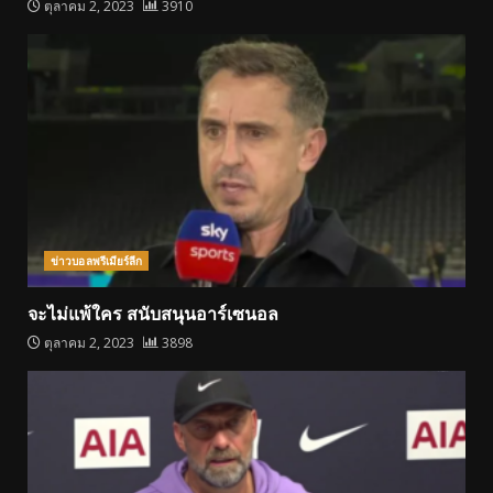
ตุลาคม 2, 2023
3910
ข่าวบอลพรีเมียร์ลีก
จะไม่แพ้ใคร สนับสนุนอาร์เซนอล
ตุลาคม 2, 2023
3898