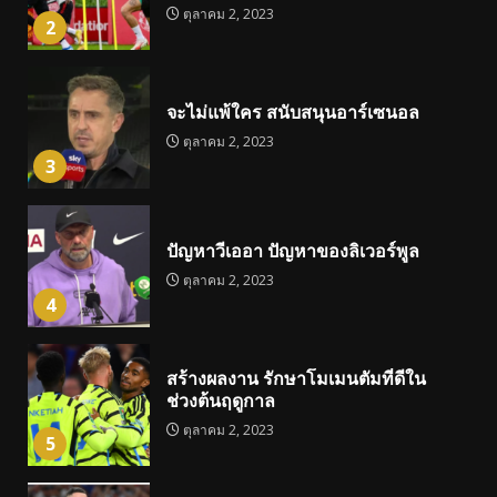
ตุลาคม 2, 2023
2
จะไม่แพ้ใคร สนับสนุนอาร์เซนอล
ตุลาคม 2, 2023
3
ปัญหาวีเออา ปัญหาของลิเวอร์พูล
ตุลาคม 2, 2023
4
สร้างผลงาน รักษาโมเมนตัมที่ดีใน
ช่วงต้นฤดูกาล
ตุลาคม 2, 2023
5