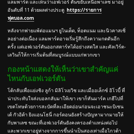
แลมพาร์ด และเห็นว่าเอฟเวอร์ ตันขยับเหนือพาเลซ มาอยู่
อันดับที่ 11 ด้วยผลต่างประตู
https://รายการ
ฟุตบอล.com
หลังจากพ่ายแพ้ต่อแมนฯ ยูไนเต็ด, ท็อตแนม และนิวคาสเซิ่
ลอย่างต่อเนื่อง แลมพาร์ดอาจเริ่มรู้สึกถึงความกดดันอีก
ครั้ง แต่เอฟเวอร์ตันออกสตาร์ทได้อย่างสดใส และคัลเวิร์ต-
เลวินก็ให้การเริ่มต้นที่สมบูรณ์แบบแก่พวกเขา
กองหน้าแสดงให้เห็นว่าเขาสำคัญแค่
ไหนกับเอฟเวอร์ตัน
โต้กลับเพื่อแย่งชิง ลูก้า มิลิโวเยวิช และเมื่ออเล็กซ์ อิโวบี้ ที่
น่าประทับใจส่งบอลกลับมาให้เขา เขาก็หันมาร์ค เกฮีไปที่
เขตโทษด้วยการสะบัดที่ละเอียดอ่อนก่อนจะเอาชนะบิเซน
เต้ กัวอิต้า ยิงแอนโธนี่ กอร์ดอนยังสร้างปัญหามากมายให้
กับพาเลซ ขณะที่เอฟเวอร์ตันยังคงครองตำแหน่งต่อไป
และพวกเขาอยู่ห่างจากการขึ้นนำเป็นสองเท่าเมื่อไกวต้า