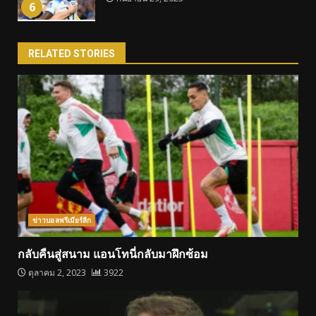
6
RELATED STORIES
ข่าวบอลพรีเมียร์ลีก
กลับคืนสู่สนาม แอนโทนี่กลับมาฝึกซ้อม
ตุลาคม 2, 2023
3922