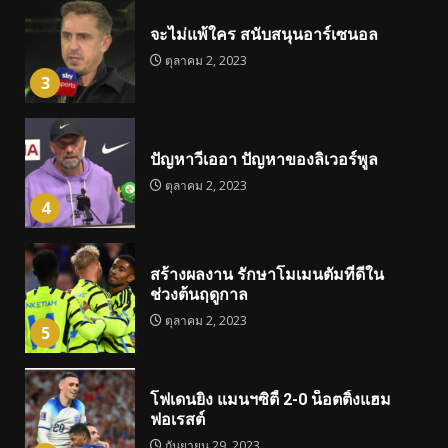
จะไม่แพ้ใคร สนับสนุนอาร์เซนอล
ตุลาคม 2, 2023
3
ปัญหาวีเออา ปัญหาของลิเวอร์พูล
ตุลาคม 2, 2023
4
สร้างผลงาน รักษาโมเมนตัมที่ดีใน
ช่วงต้นฤดูกาล
ตุลาคม 2, 2023
5
โฟเดนยิง แมนฯซิตี้ 2-0 น็อตติ้งแฮม
ฟอเรสต์
กันยายน 29, 2023