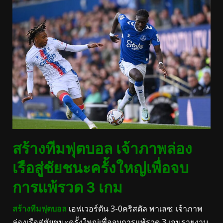
สร้างทีมฟุตบอล เจ้าภาพล่อง
เรือสู่ชัยชนะครั้งใหญ่เพื่อจบ
การแพ้รวด 3 เกม
สร้างทีมฟุตบอล
เอฟเวอร์ตัน 3-0คริสตัล พาเลซ: เจ้าภาพ
ล่องเรือสู่ชัยชนะครั้งใหญ่เพื่อจบการแพ้รวด 3 เกมรายงาน