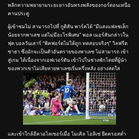
พลิกความพยายามระยะยาวอันทรงพลังของกอร์ดอนเหนือ
คานประตู
ผู้เข้าชมไม่ สามารถไปที่ กูดิสัน พาร์คได้ “มีแสงแฟลชเล็ก
น้อยจากพาเลช แต่ไม่มีอะไรพิเศษ” พอล เมอร์สันกล่าวใน
ฟุต บอลวันเสาร์ “พิคฟอร์ดไม่ได้ถูก ทดสอบจริงๆ” วิลฟรีด
ซาฮา ซึ่งมักจะเป็นตัวอันตรายของพาเลซ ไม่สามารถ เข้า
สู่เกม ได้เนื่องจากเอฟเวอร์ตัน เข้าไปในช่วงพักโดยที่ผู้นำ
ของพวกเขาไม่เสียหายพาเลซเริ่มครึ่งหลัง อย่างสดใส
และเข้าใกล้อีควอไลเซอร์เมื่อ ไมเคิล โอลิเซ่ ยึดครอสต่ำ