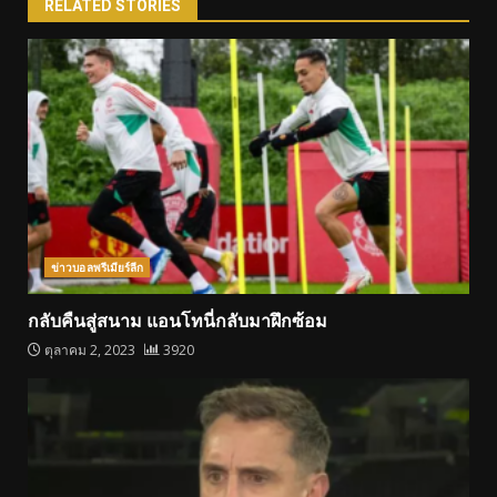
RELATED STORIES
ข่าวบอลพรีเมียร์ลีก
กลับคืนสู่สนาม แอนโทนี่กลับมาฝึกซ้อม
ตุลาคม 2, 2023
3920