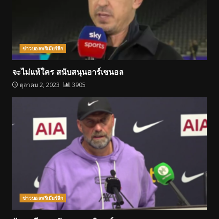
ข่าวบอลพรีเมียร์ลีก
จะไม่แพ้ใคร สนับสนุนอาร์เซนอล
ตุลาคม 2, 2023
3905
ข่าวบอลพรีเมียร์ลีก