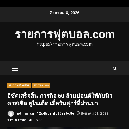
Skip
สิงหาคม 8, 2026
to
content
รายการฟุตบอล.com
https://รายการฟุตบอล.com
PRIMARY
MENU
ข่าวการย้ายทีม
ข่าวฟุตบอล
อิซัคเสร็จสิ้น ภารกิจ 60 ล้านปอนด์ให้กับนิว
คาสเซิ่ล ยูไนเต็ด เมื่อวันศุกร์ที่ผ่านมา
admin_xn__12c4bpsnfct5ezbc8e
สิงหาคม 31, 2022
1 min read
1377