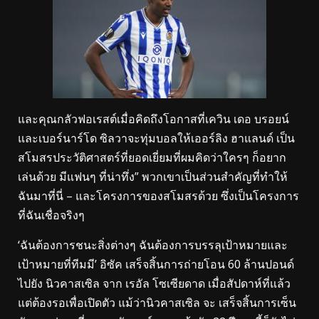
และคุณกลัวฟอเรสต์เมื่อคิดถึงโอกาสที่เควิน เดอ บรอยน์
และเบอร์นาร์โด ซิลวาจะทุ่มบอลให้เออร์ลิง ฮาแลนด์ เป็น
สโมสรประวัติศาสตร์ที่ยอดเยี่ยมที่ผมคิดว่าใครๆ ก็อยาก
เล่นด้วย มีแฟนๆ ที่น่าทึ่ง” พวกเขาเป็นส่วนสำคัญที่ทำให้
ฉันมาที่นี่ – และโครงการของสโมสรด้วย ซึ่งเป็นโครงการ
ที่ฉันเชื่อจริงๆ
‘ฉันต้องการชนะสิ่งต่างๆ ฉันต้องการบรรลุเป้าหมายและ
เป้าหมายที่ทีมมี’ อิซัค เสร็จสิ้นการถ่ายโอน 60 ล้านปอนด์
ไปยัง นิวคาสเซิล จาก เรอัล โซเซียดาด เมื่อสัปดาห์ที่แล้ว
แต่ต้องรอเพื่อเปิดตัว แม้ว่านิวคาสเซิล จะ เสร็จสิ้นการเซ็น