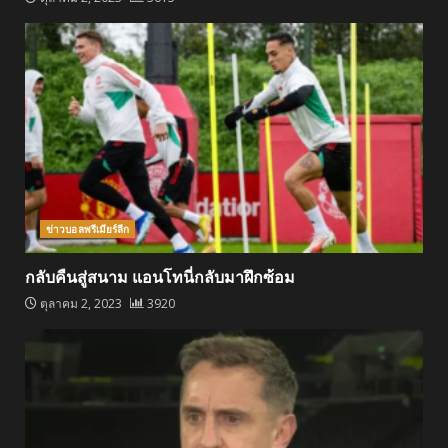
ข่าวบอลพรีเมียร์ลีก
กลับคืนสู่สนาม แอนโทนี่กลับมาฝึกซ้อม
ตุลาคม 2, 2023
3920