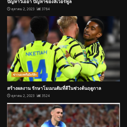
ปัญหาวีเออา ปัญหาของลิเวอร์พูล
ตุลาคม 2, 2023
3784
ข่าวบอลพรีเมียร์ลีก
สร้างผลงาน รักษาโมเมนตัมที่ดีในช่วงต้นฤดูกาล
ตุลาคม 2, 2023
3524