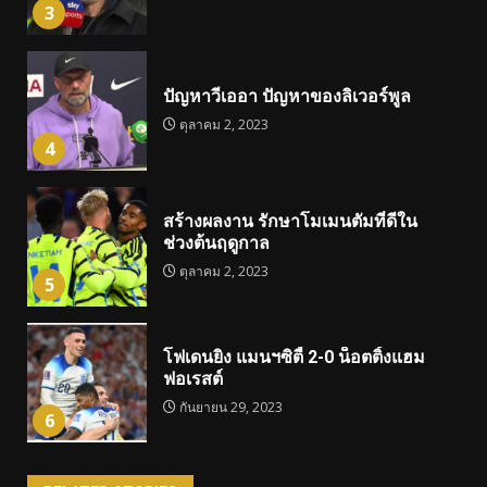
3
ปัญหาวีเออา ปัญหาของลิเวอร์พูล
ตุลาคม 2, 2023
4
สร้างผลงาน รักษาโมเมนตัมที่ดีใน
ช่วงต้นฤดูกาล
ตุลาคม 2, 2023
5
โฟเดนยิง แมนฯซิตี้ 2-0 น็อตติ้งแฮม
ฟอเรสต์
กันยายน 29, 2023
6