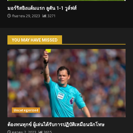
มอร์ริสยิงแต้มแรก ลูตัน 1-1 วูล์ฟส์
กันยายน 29, 2023
3271
YOU MAY HAVE MISSED
Uncategorized
ต้องทนทุกข์ ผู้เล่นได้รับการปฏิบัติเหมือนนักโทษ
ตุลาคม 2, 2023
3615