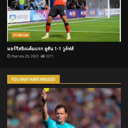
ข่าวฟุตบอล
มอร์ริสยิงแต้มแรก ลูตัน 1-1 วูล์ฟส์
กันยายน 29, 2023
3271
YOU MAY HAVE MISSED