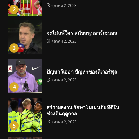
ตุลาคม 2, 2023
2
จะไม่แพ้ใคร สนับสนุนอาร์เซนอล
ตุลาคม 2, 2023
3
ปัญหาวีเออา ปัญหาของลิเวอร์พูล
ตุลาคม 2, 2023
4
สร้างผลงาน รักษาโมเมนตัมที่ดีใน
ช่วงต้นฤดูกาล
ตุลาคม 2, 2023
5