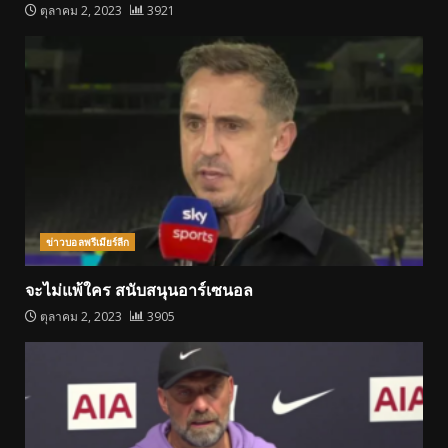
ตุลาคม 2, 2023
3921
ข่าวบอลพรีเมียร์ลีก
จะไม่แพ้ใคร สนับสนุนอาร์เซนอล
ตุลาคม 2, 2023
3905