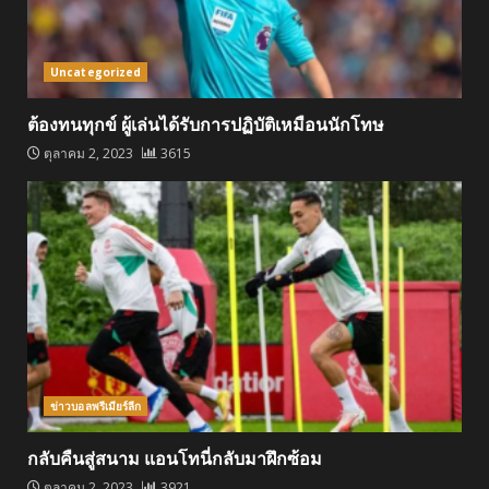
Uncategorized
ต้องทนทุกข์ ผู้เล่นได้รับการปฏิบัติเหมือนนักโทษ
ตุลาคม 2, 2023
3615
ข่าวบอลพรีเมียร์ลีก
กลับคืนสู่สนาม แอนโทนี่กลับมาฝึกซ้อม
ตุลาคม 2, 2023
3921