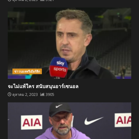
ข่าวบอลพรีเมียร์ลีก
จะไม่แพ้ใคร สนับสนุนอาร์เซนอล
ตุลาคม 2, 2023
3905