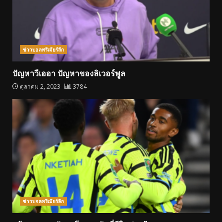
ข่าวบอลพรีเมียร์ลีก
ปัญหาวีเออา ปัญหาของลิเวอร์พูล
ตุลาคม 2, 2023
3784
ข่าวบอลพรีเมียร์ลีก