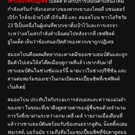
เซาแธมป์ตันปฏิเสธ
เบลดส์ ที่ได้รับการเลื่อนตำแหน่งใหม่
กำลังเสริมกำลังกองกลางของพวกเขาเองโดยที่ แซนเดอร์
เบิร์ก ใกล้จะย้ายไปที่ เบิร์นลี่ย์ และ สมอลโบน ชาวไอริชวัย
23 ปีเป็นหนึ่งในผู้เล่นที่พวกเขาตั้งเป้าไว้และการเจรจา
ระหว่างสโมสรกำลังดำเนินต่อไปหลังจากที่ เชฟฟิลด์
ยูไนเต็ด เห็นว่าข้อเสนอเปิดตัวของพวกเขาถูกปฏิเสธ
สมอลโบนคือผลผลิตจากอะคาเดมีของเซาแธมป์ตันและถูก
ยืมตัวไปเล่นให้สโต๊คเมื่อฤดูกาลที่แล้ว เขากลับมาที่
เซาแธมป์ตันในช่วงซัมเมอร์นี้ ฉายแววในช่วงปรีซีซั่น และ
สานต่อฟอร์มของเขาในเกมเปิดแชมเปี้ยนชิพที่เชฟฟิลด์
เว้นส์เดย์
สมอลโบน ประทับใจกับระยะการส่งบอลและความแม่นยำ
ของเขา ในขณะที่เขาดึงดูดสายตาของผู้ชื่นชมด้วยจำนวน
การวิ่งที่เขาผ่านระหว่างเกม เดลี่ เมล์ รายงานเมื่อเดือนที่
แล้วว่าเซาแธมป์ตันพร้อมรับข้อเสนอจากลูตัน, น็อตติ้งแฮม
ฟอเรสต์, บอร์นมัธ รวมถึงทีมในแชมเปี้ยนชิพที่จับตาดูสมอ