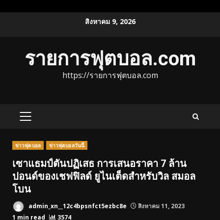
Skip
สิงหาคม 9, 2026
to
content
รายการฟุตบอล.com
https://รายการฟุตบอล.com
PRIMARY
MENU
ข่าวฟุตบอล
ข่าวฟุตบอลวันนี้
เซาแธมป์ตันปฏิเสธ การเสนอราคา 7 ล้าน
ปอนด์ของเชฟฟิลด์ ยูไนเต็ดสำหรับวิล สมอล
โบน
admin_xn__12c4bpsnfct5ezbc8e
สิงหาคม 11, 2023
1 min read
3574