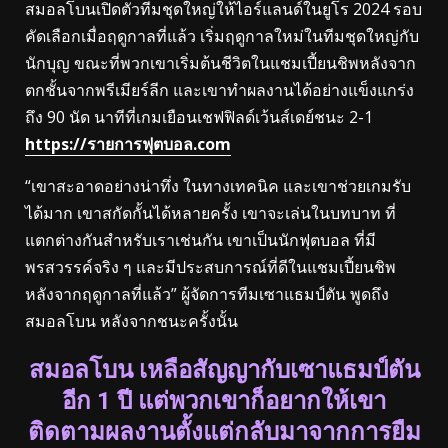
สมอลโบนเปิดตัวทีมชุดใหญ่ให้ไอร์แลนด์ในยูโร 2024 รอบ
คัดเลือกเมื่อฤดูกาลที่แล้ว เริ่มฤดูกาลใหม่ในทีมชุดใหญ่กับ
นักบุญ ขณะที่พวกเขาเริ่มต้นชีวิตในแชมเปี้ยนชิพหลังจาก
ตกชั้นจากพรีเมียร์ลีก และเขาทำผลงานได้อย่างแข็งแกร่ง
ถึง 90 นัด นาทีที่เกมเยือนเชฟฟิลด์เว้นส์เดย์ชนะ 2-1
https://รายการฟุตบอล.com
“เขาสะอาดอย่างน่าทึ่ง ในทางเทคนิค และเขาช่วยเกมรับ
ได้มาก เขาสกัดกั้นได้หลายครั้ง เขาจะเล่นในบทบาท ที่
แตกต่างกันสำหรับเราเช่นกัน เขาเป็นนักฟุตบอล ที่มี
พรสวรรค์จริง ๆ และมีประสบการณ์ที่ดีในแชมเปี้ยนชิพ
หลังจากฤดูกาลที่แล้ว” ผู้จัดการทีมเซาแธมป์ตัน พูดถึง
สมอลโบน หลังจากชนะครั้งนั้น
สมอลโบน เหลือสัญญากับเซาแธมป์ตัน
อีก 1 ปี แต่พวกเขาก็อยากให้เขา
ติดตามผลงานตั้งแต่กลับมาจากการยืม