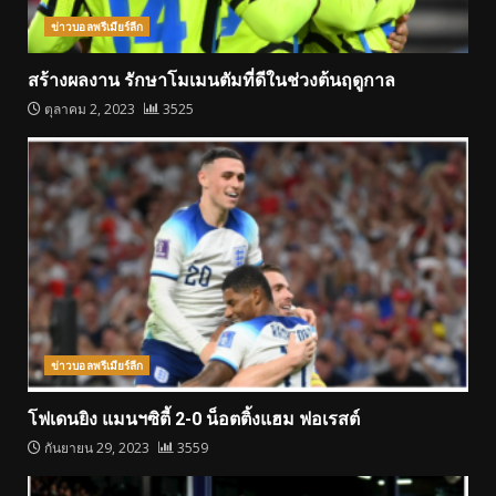
ข่าวบอลพรีเมียร์ลีก
สร้างผลงาน รักษาโมเมนตัมที่ดีในช่วงต้นฤดูกาล
ตุลาคม 2, 2023
3525
ข่าวบอลพรีเมียร์ลีก
โฟเดนยิง แมนฯซิตี้ 2-0 น็อตติ้งแฮม ฟอเรสต์
กันยายน 29, 2023
3559