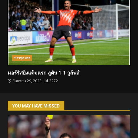
ข่าวฟุตบอล
มอร์ริสยิงแต้มแรก ลูตัน 1-1 วูล์ฟส์
กันยายน 29, 2023
3272
YOU MAY HAVE MISSED