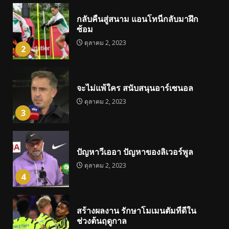
กลับคืนสู่สนาม แอนโทนี่กลับมาฝึก
ซ้อม
ตุลาคม 2, 2023
2
จะไม่แพ้ใคร สนับสนุนอาร์เซนอล
ตุลาคม 2, 2023
3
ปัญหาวีเออา ปัญหาของลิเวอร์พูล
ตุลาคม 2, 2023
4
สร้างผลงาน รักษาโมเมนตัมที่ดีใน
ช่วงต้นฤดูกาล