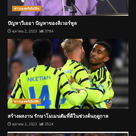
ข่าวบอลพรีเมียร์ลีก
ปัญหาวีเออา ปัญหาของลิเวอร์พูล
ตุลาคม 2, 2023
3784
ข่าวบอลพรีเมียร์ลีก
สร้างผลงาน รักษาโมเมนตัมที่ดีในช่วงต้นฤดูกาล
ตุลาคม 2, 2023
3524