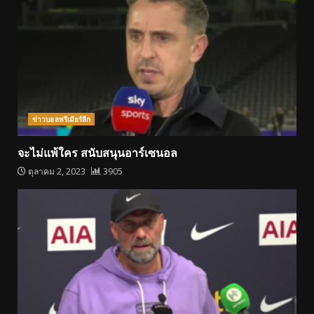
ข่าวบอลพรีเมียร์ลีก
จะไม่แพ้ใคร สนับสนุนอาร์เซนอล
ตุลาคม 2, 2023
3905