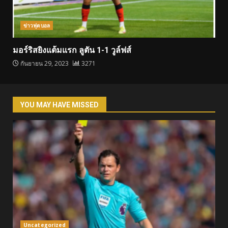
ข่าวฟุตบอล
มอร์ริสยิงแต้มแรก ลูตัน 1-1 วูล์ฟส์
กันยายน 29, 2023
3271
YOU MAY HAVE MISSED
Uncategorized