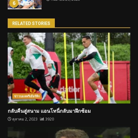
6
RELATED STORIES
ข่าวบอลพรีเมียร์ลีก
กลับคืนสู่สนาม แอนโทนี่กลับมาฝึกซ้อม
ตุลาคม 2, 2023
3920