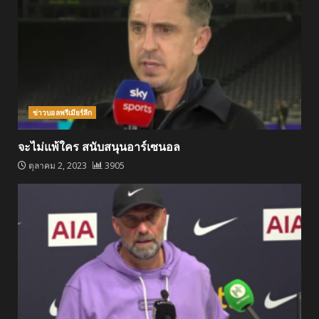
ข่าวบอลพรีเมียร์ลีก
จะไม่แพ้ใคร สนับสนุนอาร์เซนอล
ตุลาคม 2, 2023
3905