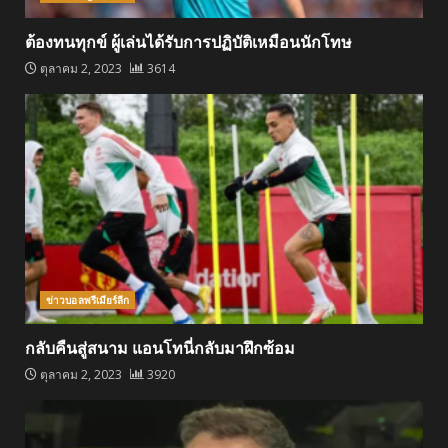
ต้องทนทุกข์ ผู้เล่นได้รับการปฏิบัติเหมือนนักโทษ
ตุลาคม 2, 2023
3614
ข่าวบอลพรีเมียร์ลีก
กลับคืนสู่สนาม แอนโทนี่กลับมาฝึกซ้อม
ตุลาคม 2, 2023
3920