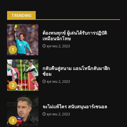
TRENDING
ต้องทนทุกข์ ผู้เล่นได้รับการปฏิบัติ
เหมือนนักโทษ
ตุลาคม 2, 2023
1
กลับคืนสู่สนาม แอนโทนี่กลับมาฝึก
ซ้อม
ตุลาคม 2, 2023
2
จะไม่แพ้ใคร สนับสนุนอาร์เซนอล
ตุลาคม 2, 2023
3