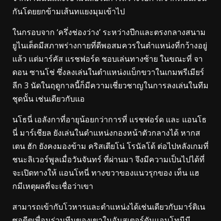
กันโดยยกข้ามเส้นทแยงมุมเข้าไป
ในกรอบจาก ‘ครึ่งช่องว่าง’ ระหว่างปีกและตรงกลางสนาม
ยูไนเต็ดมีสภาพร่างกายที่ดีพอสมควรในตําแหน่งที่กว้างอยู่
แล้ว แต่มาร์คัส แรชฟอร์ด ชอบเล่นทางซ้าย ในขณะที่ จา
ดอน ซานโช่ ซึ่งลงเล่นในตําแหน่งแบ็กขวาในเกมพรีเมียร์
ลีก 3 นัดในฤดูกาลนี้ก็มีความเชี่ยวชาญในการลงเล่นในทีม
ชุดนั้น เช่นเดียวกับแอ
นโธนี่ เอลังกาที่อายุน้อยกว่าการที่ แรชฟอร์ด และ แอนโธ
นี่ มาร์เชียล ยังเล่นในตําแหน่งกองหน้าตัวกลางได้ หากส
เตน ฮัก ยังคงมองข้าม คริสเตียโน่ โรนัลโด้ ต่อไปหลังเกมที่
ชนะลิเวอร์พูลเมื่อวันจันทร์ ที่ผ่านมา จึงมีความเป็นไปได้ที่
จะเปิดทางให้ แอนโทนี่ ทางขวาของแนวรุกของ เท็น แฮ
กมีเหตุผลที่จะเชื่อว่าเขา
สามารถเข้ากับโวหารและตําแหน่งได้เช่นเดียวกับมาร์ติเน
ซอดีตเพื่อนร่วมทีมของเขาในอัมสเตอร์ดัมแอนโทนีมี