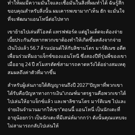
ทําให้ผมมีความมั่นใจและเชื่อมั่นในสิ่งที่ผมทําได้ ฉันรู้สึก
ขอบคุณสําหรับสิ่งนั้น ผมเคารพเขามาก”เท็น ฮัก จะมั่นใจ
ที่จะพัฒนาแอนโทนี่ต่อไปหาก
เขาย้ายไปเล่นที่โอลด์ แทรฟฟอร์ด แต่ยูไนเต็ดจะต้องจ่าย
เบี้ยประกันภัยหากพวกเขาต้องทําให้เกิดขึ้นหลังจากจ่าย
เงินไปแล้ว 56.7 ล้านปอนด์ให้กับลิซานโดร มาร์ติเนซ อดีต
เพื่อนร่วมทีมอาแจ็กซ์ของแอนโทนี ซึ่งสองปีที่รุ่นพี่ของเขา
เมื่ออายุ 24 ปี สโมสรดัตช์สามารถคาดหวังได้อย่างสมเหตุ
สมผลถึงค่าตัวที่มากขึ้น
สําหรับผู้เล่นภายใต้สัญญาจนถึงปี 2027″ปัญหาที่พวกเขา
ได้รับคือปัญหาทางการเงิน”เกณฑ์มาตรฐานคือพวกเขาได้
ไปเล่นให้อาแจ็กซ์แล้ว และพาลิซานโดร มาร์ติเนซ ไปและ
จ่ายเงินจํานวนมากให้เขา”ตอนนี้ แอนโทนี่ เป็นนักเตะที่
อายุน้อยกว่า เป็นนักเตะที่มีเสน่ห์มากกว่า ดังนั้นคุณแทบจะ
ไม่สามารถกลับไปเล่นให้