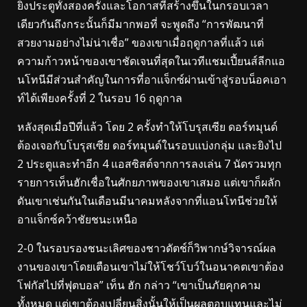
ยิงประตูทั้งสองครั้งและโอกาสที่สร้างขึ้นในกรอบเวลา
เดียวกันถึงกระนั้นก็มีมากพอที่ จะพูดถึง “การพัฒนาที่
สวยงามอย่างไม่น่าเชื่อ” ของเขาเมื่อฤดูกาลที่แล้ว แต่
ความก้าวหน้าของเขาชัดเจนที่สุดในเวทีแชมเปี้ยนส์ลีกแอ
นโทนีมีส่วนสําคัญในการที่อาแจ็กซ์ผ่านเข้าสู่รอบน็อคเอา
ท์ได้เพียงครั้งที่ 2 ในรอบ 16 ฤดูกาล
หลังสุดเมื่อปีที่แล้ว โดย 2 ครั้งทําให้โบรุสเซีย ดอร์ทมุนด์
ต้องเจอกับโบรุสเซีย ดอร์ทมุนด์ในรอบแบ่งกลุ่ม และยิงไป
2 ประตูและทําอีก 4 แอสซิสต์จากการลงเล่น 7 นัดรวมทุก
รายการเท็นฮักเชื่อในศักยภาพของเขาเสมอ แต่เขาก็ผลัก
ดันเขาเช่นกันในเดือนมีนาคมหลังจากที่แอนโทนีช่วยให้
อาแจ็กซ์คว้าชัยชนะเหนือ
2-0 ในรอบรองชนะเลิศของชาวดัตช์ก็วิพากษ์วิจารณ์ผล
งานของเขาโดยเตือนเขาไม่ให้โชว์โบว์ในอนาคตเขาต้อง
โฟกัสไปที่ฟุตบอล” เท็น ฮัก กล่าว “เขาเป็นภัยคุกคาม
ทั้งหมด แต่เขาต้องเปลี่ยนสิ่งนั้นให้เป็นผลตอบแทนและไม่