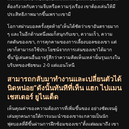
ต้องกังวลกับความจีบหรือความรุ่งเรือง เขาต้องเล่นให้มี
ประสิทธิภาพมากขึ้นเพราะเขามี
โอกาสผ่านบอลครั้งสุดท้าย”เห็นได้ชัดว่าเขาอันตรายมาก
ๆ และในอีกด้านหนึ่งผมก็สนุกกับเขา, ความเร็ว, ความ
กดดันของเขา, การคุกคามของการเลี้ยงบอลของเขา แต่
เขาก็สามารถใช้ประโยชน์จากการเล่นของเขาได้มาก
ขึ้น”ผู้เล่นคนอื่นอาจรู้สึกว่าความคิดเห็นเหล่านั้นรุนแรงใน
บริบทของชัยชนะ 2-0 แต่แอนโทนี
สามารถกลับมาทํางานและเปลี่ยนตัวได้
นิดหน่อย”ดังนั้นทันทีที่เท็น แฮก ไปแมน
เชสเตอร์ ยูไนเต็ด
เห็นคุณค่าของความต้องการที่เพิ่มขึ้นของ อย่างชัดเจนผู้
เล่นทุกคนภายใต้การแนะนําของเขาจะกลายเป็นนัก
ฟุตบอลที่ดีขึ้นผ่านการฝึกซ้อมของเขา”ตั้งแต่ผมมาถึง เขา