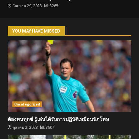
กันยายน 29, 2023
3265
YOU MAY HAVE MISSED
Uncategorized
ต้องทนทุกข์ ผู้เล่นได้รับการปฏิบัติเหมือนนักโทษ
ตุลาคม 2, 2023
3607