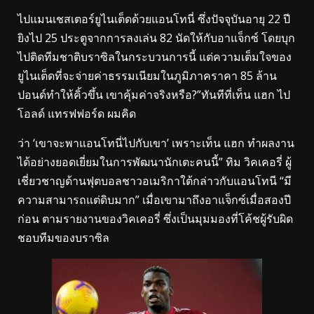
ไปแมนเชสเตอร์ยูไนเต็ดด้วยแอนโทนี่ ซึ่งปัจจุบันอายุ 22 ปี
ยิงไป 25 ประตูจากการลงเล่น 82 นัดให้กับอาแจ็กซ์ โดยบุก
ไปติดทีมชาติบราซิลในกระบวนการนี้ แต่ความเต็มใจของ
ยูไนเต็ดที่จะจ่ายค่าธรรมเนียมในภูมิภาคราคา 85 ล้าน
ปอนด์ทําให้คิ้วขึ้น เขาคุ้มค่าจริงหรือ?”ทันทีที่เท็น แฮก ไป
โอลด์ แทรฟฟอร์ด ผมคิด
ว่า ‘เขาจะพาแอนโทนี่ไปกับเขา’ เพราะเท็น แฮก ทําผลงาน
ได้อย่างยอดเยี่ยมในการพัฒนานักเตะคนนี้” ทิม วิคเคอรี่ ผู้
เชี่ยวชาญด้านฟุตบอลชาวอเมริกาใต้กล่าวกับแอนโทนี “มี
ความสามารถแต่ดิบมาก” เมื่อเขามาถึงอาแจ็กซ์เมื่อสองปี
ก่อน ตามรายงานของวิคเคอรี่ ซึ่งเป็นมุมมองที่โค้ชผู้รับผิด
ชอบทีมของบราซิล