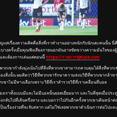
ญแต่เรื่องความคิดคือสิ่งที่เราทํางานอย่างหนักกับนักเตะคนนั้น นี่ค
งครั้งเมื่อคุณฟังเสียงภายนอกมันอาจขัดขวางความมั่นใจของผ
และต้องการเล่นแต่ตอนนี้
https://รายการฟุตบอล.com
กเขากําลังมุ่งเน้นไปที่สิ่งที่พวกเขาสามารถควบคุมได้สิ่งที่พวก
องสิ่งนั้น ผมคิดว่าวิธีที่พวกเขารักษาความสงบวิธีที่พวกเขากล้
ไม่มีทางเลือกเพราะวิธีที่เราสํารวจวิธีที่เราเคลื่อนที่บอล
้งแบบมีและไม่มีบอลนั้นยอดเยี่ยมมาก และในที่สุดเมื่อประตูแรกเ
่งกลับไปที่เส้นครึ่งทาง และบอกว่าไปกันอีกครั้งพวกเขาเดินหน้าต
รื่องง่ายที่จะจับสลาก แต่ไม่ใช่เลยพวกเขาดําเนินการต่อไปและในที่