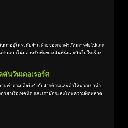
 กลับมาอยู่ในระดับผ่าน ฝ่ายของเขาดําเนินการต่อไปและ
ป็นแนวโน้มสําหรับทีมของฉันที่นี่และนั่นไม่ใช่เรื่อง
ลตันวันเดอเรอร์ส
ถามคําถาม ที่จริงจังกับฝ่ายค้านและทําให้พวกเขาทํา
จ ร่างกาย หรือเทคนิค และเรามักจะลงโทษความผิดพลาด