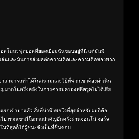
ือสโมสรฟุตบอลที่ยอดเยี่ยมฉันชอบอยู่ที่นี่ แต่มันมี
ู้เล่นและมันอาจส่งผลต่อความคิดและความคิดของพวก
เขาสามารถทําได้ในสนามและวิธีที่พวกเขาต้องดําเนิน
าหาญมากในครึ่งหลังในการครอบครองฟลีตวูดไม่ได้เสีย
ข้ามาแล้ว สิ่งที่น่าพึงพอใจที่สุดสําหรับผมก็คือ
่อไป พวกเขามีโอกาสสําคัญอีกครั้งผ่านจอนโน่ จอร์จ
สุดก็ได้ผู้ชนะซึ่งเป็นที่ชื่นชอบ