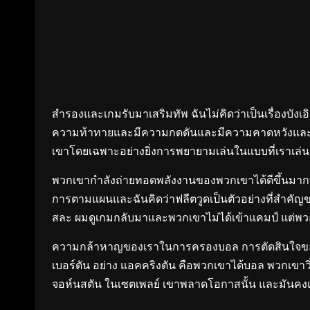
สํารองและเกมรับมาเสริมทัพ ฉันไม่คิดว่าเป็นเรื่องบังเอิ
ความท้าทายและมีความกดดันและมีความคาดหวังและบา
เขาโดยเฉพาะอย่างยิ่งการพยายามเล่นในแบบที่เราเล่น
พวกเขากําลังถ่ายทอดพลังงานของพวกเขาได้ดีขึ้นมากพว
การตามแผนและฉันคิดว่าฟลีตวูดเป็นตัวอย่างที่สําคัญข
สละ ผมดูเกมกลับมาและพวกเขาไม่ได้เข้าแคมป์ แต่พวกเขา
ความกล้าหาญของเราในการครองบอล การตัดสินใจของเราทั
เบอร์ตัน อย่าง แอคคริงตัน คือพวกเขาได้บอล พวกเขาวิ
จอห์นสตัน ในเซตเพลย์ เขาพลาดโอกาสนั้น และมันคงเป็นเ