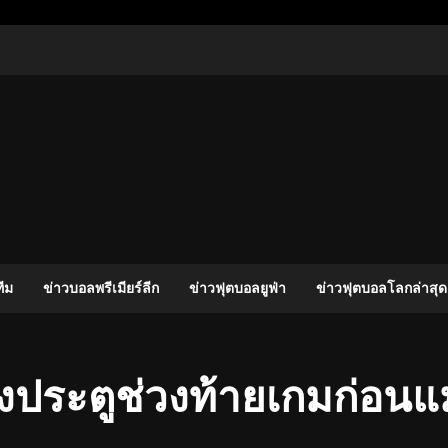
ีม
ข่าวบอลพรีเมียร์ลีก
ข่าวฟุตบอลยูฟ่า
ข่าวฟุตบอลโลกล่าสุด
งประตูช่วงท้ายเกมก่อนแม