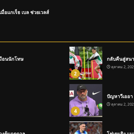
เมื่อแกเร็ธ เบล ช่วยเวลส์
เหมือนนักโทษ
กลับคืนสู่สน
ตุลาคม 2, 202
2
ปัญหาวีเออา 
ตุลาคม 2, 202
4
่วงต้นฤดูกาล
โฟเดนยิง แมน