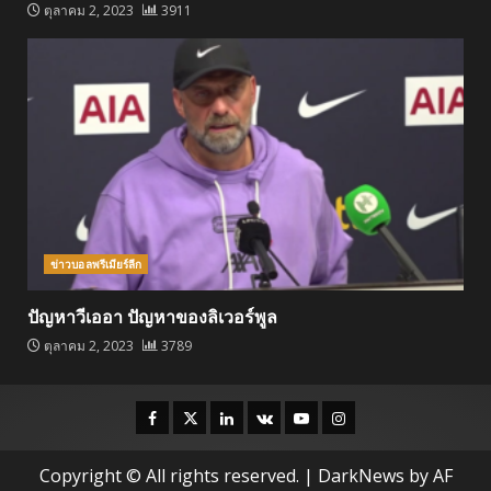
ตุลาคม 2, 2023
3911
ข่าวบอลพรีเมียร์ลีก
ปัญหาวีเออา ปัญหาของลิเวอร์พูล
ตุลาคม 2, 2023
3789
Facebook
Twitter
Linkedin
VK
Youtube
Instagram
Copyright © All rights reserved.
|
DarkNews
by AF