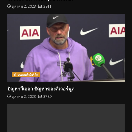
ตุลาคม 2, 2023
3911
ข่าวบอลพรีเมียร์ลีก
ปัญหาวีเออา ปัญหาของลิเวอร์พูล
ตุลาคม 2, 2023
3789