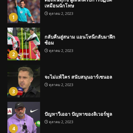
เหมือนนักโทษ
ตุลาคม 2, 2023
1
กลับคืนสู่สนาม แอนโทนี่กลับมาฝึก
ซ้อม
ตุลาคม 2, 2023
2
จะไม่แพ้ใคร สนับสนุนอาร์เซนอล
ตุลาคม 2, 2023
3
ปัญหาวีเออา ปัญหาของลิเวอร์พูล
ตุลาคม 2, 2023
4