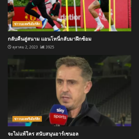
ข่าวบอลพรีเมียร์ลีก
กลับคืนสู่สนาม แอนโทนี่กลับมาฝึกซ้อม
ตุลาคม 2, 2023
3925
ข่าวบอลพรีเมียร์ลีก
จะไม่แพ้ใคร สนับสนุนอาร์เซนอล