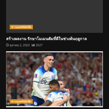
ข่าวบอลพรีเมียร์ลีก
สร้างผลงาน รักษาโมเมนตัมที่ดีในช่วงต้นฤดูกาล
ตุลาคม 2, 2023
3527
ข่าวบอลพรีเมียร์ลีก