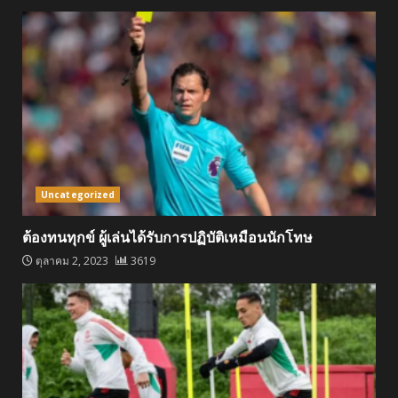
Uncategorized
ต้องทนทุกข์ ผู้เล่นได้รับการปฏิบัติเหมือนนักโทษ
ตุลาคม 2, 2023
3619