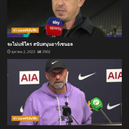
ข่าวบอลพรีเมียร์ลีก
จะไม่แพ้ใคร สนับสนุนอาร์เซนอล
ตุลาคม 2, 2023
3902
ข่าวบอลพรีเมียร์ลีก