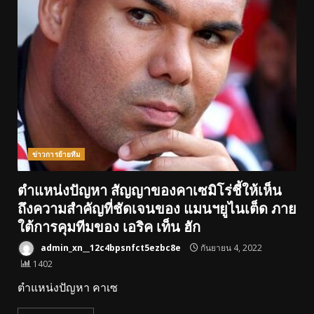
ข่าวการย้ายทีม
ตําแหน่งปัญหา สัญญาของคาเซมิโร่ชี้ให้เห็น
ถึงความสําคัญที่ชัดเจนของ แมนฯยูไนเต็ด ภาย
ใต้การคุมทีมของ เอริค เท็น ฮัก
admin_xn__12c4bpsnfct5ezbc8e
กันยายน 4, 2022
1402
ตําแหน่งปัญหา คาเซ