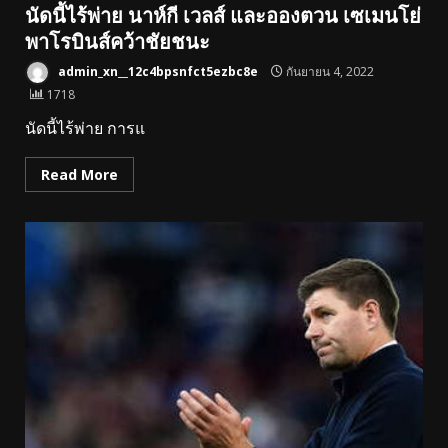
นัดนี้ไร้พ่าย นาห์กี เวลส์ และอองตวน เซเมนโย่
พาโรบินส์คว้าชัยชนะ
admin_xn__12c4bpsnfct5ezbc8e
กันยายน 4, 2022
1718
นัดนี้ไร้พ่าย การแ
Read More