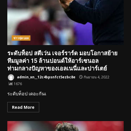
ข่าวฟุตบอล
ระดับท็อป สตีเว่น เจอร์ราร์ด มอบโอกาสย้าย
ทีมมูลค่า 15 ล้านปอนด์ให้อาร์เซนอล
ท่ามกลางปัญหาของเอลเนนี่และปาร์เตย์
admin_xn__12c4bpsnfct5ezbc8e
กันยายน 4, 2022
1676
ระดับท็อป เดอะกันเ
Read More