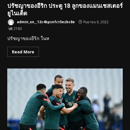
ปรัชญาของอีริก ประตู 18 ลูกของแมนเชสเตอร์
ยูไนเต็ด
admin_xn__12c4bpsnfct5ezbc8e
กันยายน 6, 2022
2180
ปรัชญาของอีริก ในห
Read More