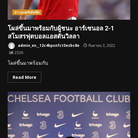
ข่าวบอลพรีเมียร์ลีก
โผล่ขึ้นมาพร้อมกับผู้ชนะ อาร์เซนอล 2-1
สโมสรฟุตบอลแอสตันวิลลา
admin_xn__12c4bpsnfct5ezbc8e
กันยายน 3, 2022
2326
โผล่ขึ้นมาพร้อมกับ
Read More