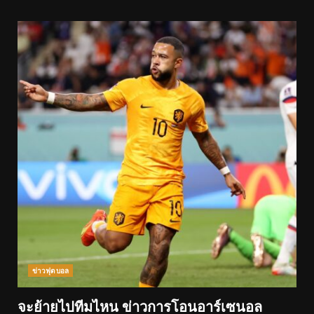
ข่าวฟุตบอล
จะย้ายไปทีมไหน ข่าวการโอนอาร์เซนอล