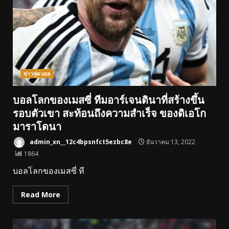
ข่าวฟุตบอล
บอลโลกของเมสซี่ ทีมอาร์เจนตินาที่สร้างขึ้น
รอบตัวเขา สะท้อนถึงความสําเร็จ ของดิเอโก
มาราโดนา
admin_xn__12c4bpsnfct5ezbc8e
ธันวาคม 13, 2022
1864
บอลโลกของเมสซี่ ที
Read More