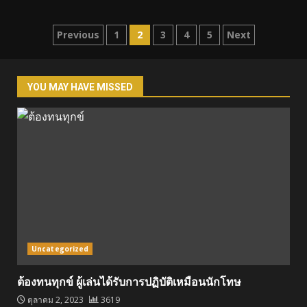
เมนู
Previous
1
2
3
4
5
Next
นำทาง
เรื่อง
YOU MAY HAVE MISSED
Uncategorized
ต้องทนทุกข์ ผู้เล่นได้รับการปฏิบัติเหมือนนักโทษ
ตุลาคม 2, 2023
3619