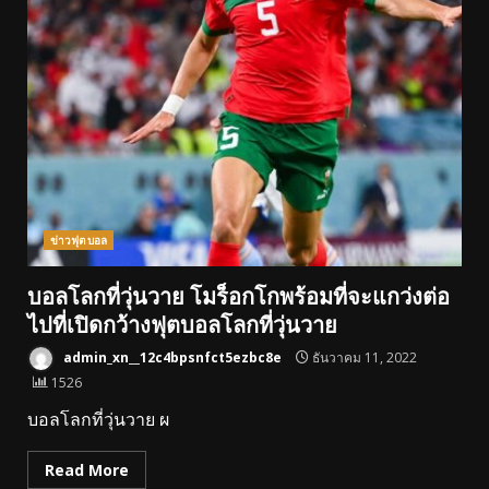
ข่าวฟุตบอล
บอลโลกที่วุ่นวาย โมร็อกโกพร้อมที่จะแกว่งต่อ
ไปที่เปิดกว้างฟุตบอลโลกที่วุ่นวาย
admin_xn__12c4bpsnfct5ezbc8e
ธันวาคม 11, 2022
1526
บอลโลกที่วุ่นวาย ผ
Read More