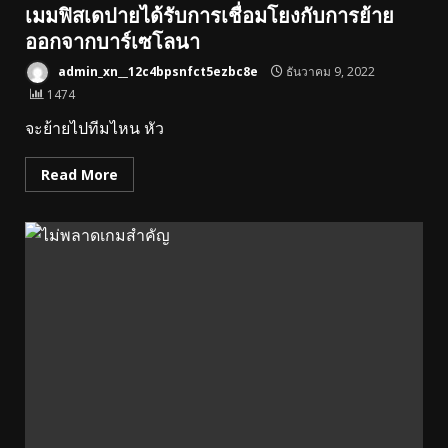
เมมฟิสเดปายได้รับการเชื่อมโยงกับการย้าย
ออกจากบาร์เซโลนา
admin_xn__12c4bpsnfct5ezbc8e
ธันวาคม 9, 2022
1474
จะย้ายไปทีมไหน หัว
Read More