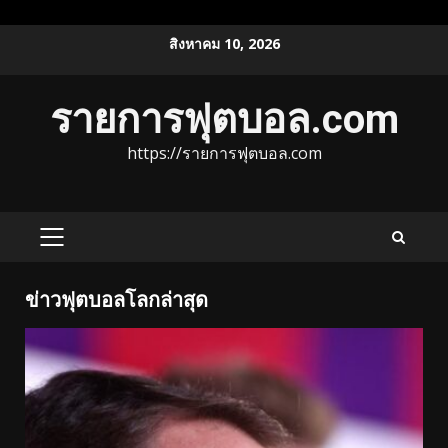
Skip
สิงหาคม 10, 2026
to
content
รายการฟุตบอล.com
https://รายการฟุตบอล.com
PRIMARY
MENU
ข่าวฟุตบอลโลกล่าสุด