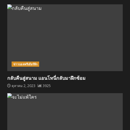
ข่าวบอลพรีเมียร์ลีก
กลับคืนสู่สนาม แอนโทนี่กลับมาฝึกซ้อม
ตุลาคม 2, 2023
3925