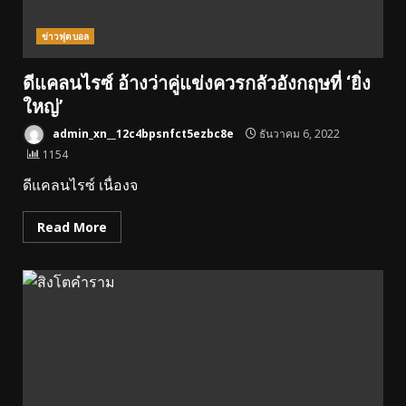
ข่าวฟุตบอล
ดีแคลนไรซ์ อ้างว่าคู่แข่งควรกลัวอังกฤษที่ ‘ยิ่ง
ใหญ่’
admin_xn__12c4bpsnfct5ezbc8e
ธันวาคม 6, 2022
1154
ดีแคลนไรซ์ เนื่องจ
Read More