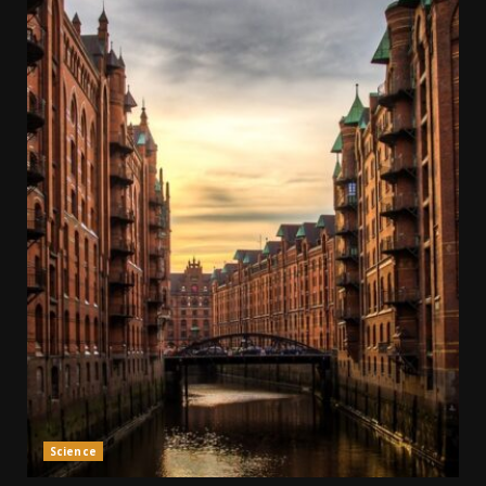
Science