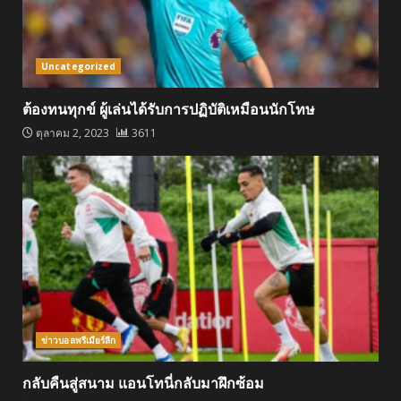
Uncategorized
ต้องทนทุกข์ ผู้เล่นได้รับการปฏิบัติเหมือนนักโทษ
ตุลาคม 2, 2023
3611
ข่าวบอลพรีเมียร์ลีก
กลับคืนสู่สนาม แอนโทนี่กลับมาฝึกซ้อม