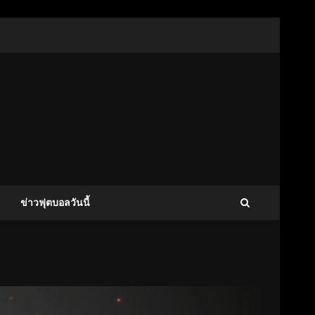
ข่าวฟุตบอลวันนี้