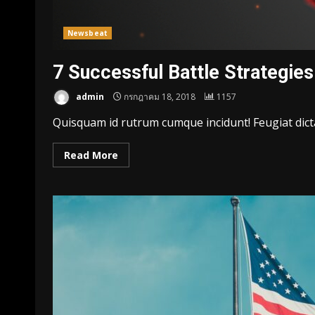
Newsbeat
7 Successful Battle Strategie
admin
กรกฎาคม 18, 2018
1157
Quisquam id rutrum cumque incidunt! Feugiat dicta 
Read More