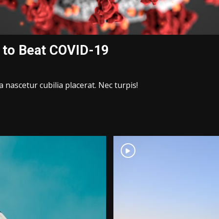
s to Beat COVID-19
nascetur cubilia placerat. Nec turpis!