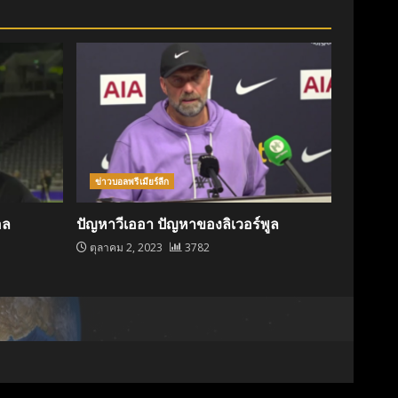
ข่าวบอลพรีเมียร์ลีก
อล
ปัญหาวีเออา ปัญหาของลิเวอร์พูล
ตุลาคม 2, 2023
3782