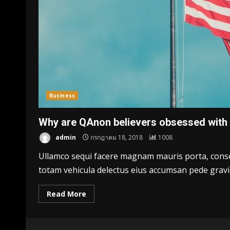
Business
Why are QAnon believers obsessed with
admin
กรกฎาคม 18, 2018
1008
Ullamco sequi facere magnam mauris porta, conse
totam vehicula delectus eius accumsan pede gravid
Read More