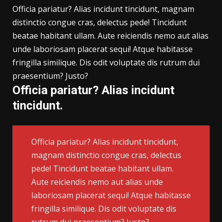
Officia pariatur? Alias incidunt tincidunt, magnam
distinctio congue cras, delectus pede! Tincidunt
beatae habitant ullam. Aute reiciendis nemo aut alias
unde laboriosam placerat sequi! Atque habitasse
fringilla similique. Dis odit voluptate dis rutrum dui
praesentium? Justo?
Officia pariatur? Alias incidunt
tincidunt.
Officia pariatur? Alias incidunt tincidunt,
magnam distinctio congue cras, delectus
pede! Tincidunt beatae habitant ullam.
Aute reiciendis nemo aut alias unde
laboriosam placerat sequi! Atque habitasse
fringilla similique. Dis odit voluptate dis