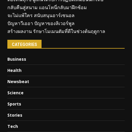
กลับคืนสู่สนาม แอนโทนี่กลับมาฝึกซ้อม
จะไม่แพ้ใคร สนับสนุนอาร์เซนอล
ปัญหาวีเออา ปัญหาของลิเวอร์พูล
สร้างผลงาน รักษาโมเมนตัมที่ดีในช่วงต้นฤดูกาล
CATEGORIES
Business
Health
Newsbeat
Science
Sports
Stories
Tech