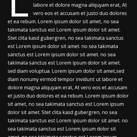
L
labore et dolore magna aliquyam erat, At
vero eos et accusam et justo duo dolores
et ea rebum. Lorem ipsum dolor sit amet, no sea
takimata sanctus est Lorem ipsum dolor sit amet.
Stet clita kasd gubergren, no sea takimata sanctus
est Lorem ipsum dolor sit amet. no sea takimata
sanctus est Lorem ipsum dolor sit amet. no sea
takimata sanctus est Lorem ipsum dolor sit amet.
sed diam voluptua. Lorem ipsum dolor sit amet,sed
diam nonumy eirmod tempor invidunt ut labore et
dolore magna aliquyam erat, At vero eos et accusam
et justo duo dolores et ea rebum. Lorem ipsum dolor
sit amet, no sea takimata sanctus est Lorem ipsum
dolor sit amet. Stet clita kasd gubergren, no sea
takimata sanctus est Lorem ipsum dolor sit amet. no
sea takimata sanctus est Lorem ipsum dolor sit