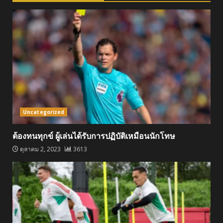
Uncategorized
ต้องทนทุกข์ ผู้เล่นได้รับการปฏิบัติเหมือนนักโทษ
ตุลาคม 2, 2023
3613