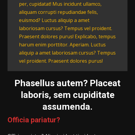
per, cupidatat! Mus incidunt ullamco,
aliquam corrupti repudiandae felis,
euismod? Luctus aliquip a amet
laboriosam cursus? Tempus vel proident.
Praesent dolores purus! Explicabo, tempus
harum enim porttitor. Aperiam. Luctus
aliquip a amet laboriosam cursus? Tempus
vel proident. Praesent dolores purus!
Phasellus autem? Placeat
laboris, sem cupiditate
assumenda.
Officia pariatur?