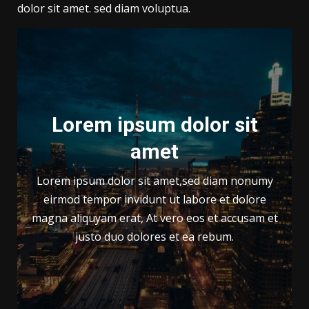
dolor sit amet. sed diam voluptua.
Lorem ipsum dolor sit
amet
Lorem ipsum dolor sit amet,sed diam nonumy
eirmod tempor invidunt ut labore et dolore
magna aliquyam erat, At vero eos et accusam et
justo duo dolores et ea rebum.