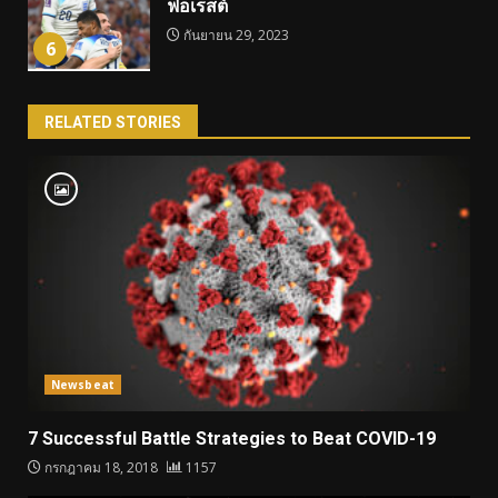
ฟอเรสต์
กันยายน 29, 2023
6
RELATED STORIES
Newsbeat
7 Successful Battle Strategies to Beat COVID-19
กรกฎาคม 18, 2018
1157