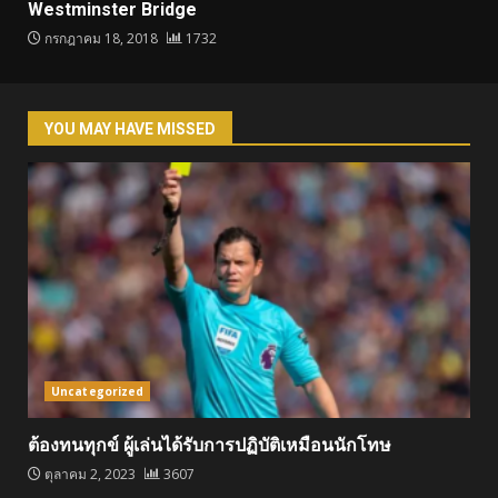
Westminster Bridge
กรกฎาคม 18, 2018
1732
YOU MAY HAVE MISSED
Uncategorized
ต้องทนทุกข์ ผู้เล่นได้รับการปฏิบัติเหมือนนักโทษ
ตุลาคม 2, 2023
3607