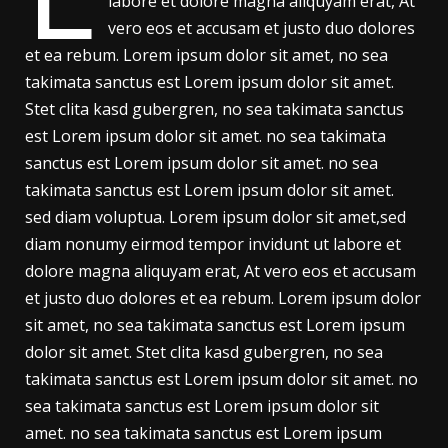
labore et dolore magna aliquyam erat, At
vero eos et accusam et justo duo dolores
et ea rebum. Lorem ipsum dolor sit amet, no sea
takimata sanctus est Lorem ipsum dolor sit amet.
Stet clita kasd gubergren, no sea takimata sanctus
est Lorem ipsum dolor sit amet. no sea takimata
sanctus est Lorem ipsum dolor sit amet. no sea
takimata sanctus est Lorem ipsum dolor sit amet.
sed diam voluptua. Lorem ipsum dolor sit amet,sed
diam nonumy eirmod tempor invidunt ut labore et
dolore magna aliquyam erat, At vero eos et accusam
et justo duo dolores et ea rebum. Lorem ipsum dolor
sit amet, no sea takimata sanctus est Lorem ipsum
dolor sit amet. Stet clita kasd gubergren, no sea
takimata sanctus est Lorem ipsum dolor sit amet. no
sea takimata sanctus est Lorem ipsum dolor sit
amet. no sea takimata sanctus est Lorem ipsum