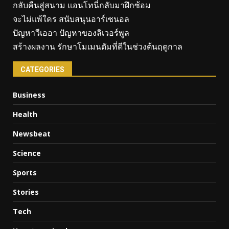
กลับคืนสู่สนาม แอนโทนี่กลับมาฝึกซ้อม
จะไม่แพ้ใคร สนับสนุนอาร์เซนอล
ปัญหาวีเออา ปัญหาของลิเวอร์พูล
สร้างผลงาน รักษาโมเมนตัมที่ดีในช่วงต้นฤดูกาล
CATEGORIES
Business
Health
Newsbeat
Science
Sports
Stories
Tech